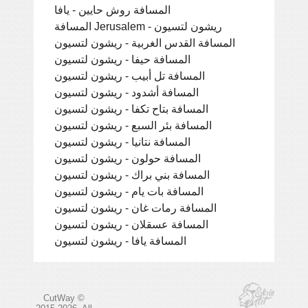
المسافة روش حايين - يافا
المسافة Jerusalem - ريشون لتسيون
المسافة القدس الغربية - ريشون لتسيون
المسافة حيفا - ريشون لتسيون
المسافة تل أبيب - ريشون لتسيون
المسافة أشدود - ريشون لتسيون
المسافة بتاح تكفا - ريشون لتسيون
المسافة بئر السبع - ريشون لتسيون
المسافة نتانيا - ريشون لتسيون
المسافة حولون - ريشون لتسيون
المسافة بني براك - ريشون لتسيون
المسافة بات يام - ريشون لتسيون
المسافة رمات غان - ريشون لتسيون
المسافة عسقلان - ريشون لتسيون
المسافة يافا - ريشون لتسيون
CutWay ©