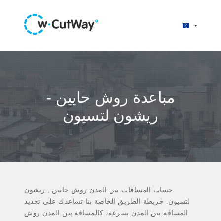
مباعدة روش حايين -
ريشون لتسيون
حساب المسافات بين المدن روش حايين , ريشون
لتسيون. خريطة الطريق الخاصة بنا تساعدك على تحديد
المسافة بين المدن بسرعة، كالمسافة بين المدن روش