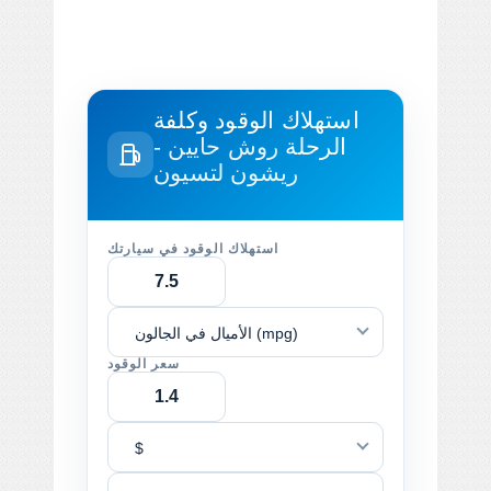
استهلاك الوقود وكلفة
الرحلة
روش حايين -
ريشون لتسيون
استهلاك الوقود في سيارتك
الأميال في الجالون (mpg)
سعر الوقود
$