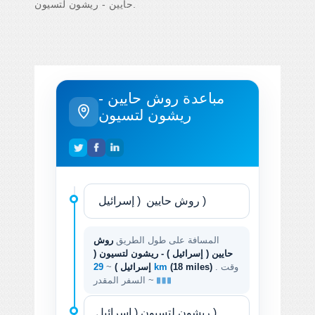
حايين - ريشون لتسيون.
مباعدة روش حايين -
ريشون لتسيون
المسافة على طول الطريق
روش
حايين ( إسرائيل ) - ريشون لتسيون (
. وقت
(18 miles)
29 km
إسرائيل )
~
السفر المقدر ~