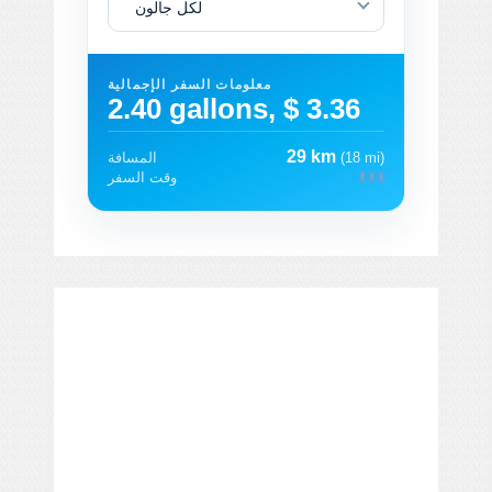
لكل جالون
معلومات السفر الإجمالية
2.40 gallons, $ 3.36
29 km
(18 mi)
المسافة
وقت السفر