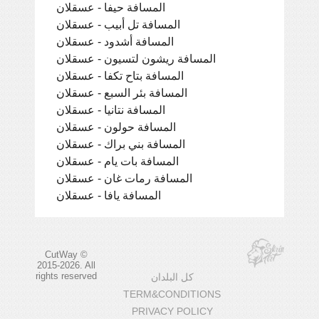
المسافة حيفا - عسقلان
المسافة تل أبيب - عسقلان
المسافة أشدود - عسقلان
المسافة ريشون لتسيون - عسقلان
المسافة بتاح تكفا - عسقلان
المسافة بئر السبع - عسقلان
المسافة نتانيا - عسقلان
المسافة حولون - عسقلان
المسافة بني براك - عسقلان
المسافة بات يام - عسقلان
المسافة رمات غان - عسقلان
المسافة يافا - عسقلان
CutWay ©
2015-2026. All
rights reserved
كل البلدان
TERM&CONDITIONS
PRIVACY POLICY