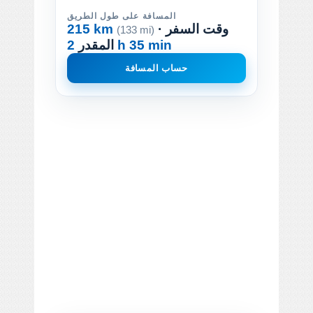
المسافة على طول الطريق
· وقت السفر
215 km
(133 mi)
2 h 35 min
المقدر
حساب المسافة