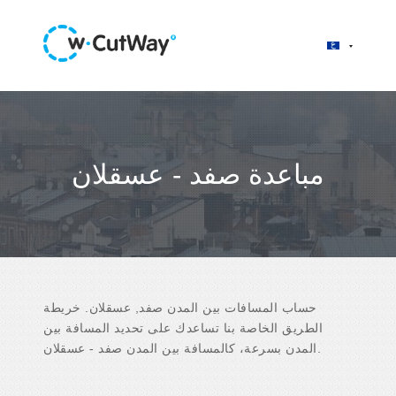
مباعدة صفد - عسقلان
حساب المسافات بين المدن صفد, عسقلان. خريطة
الطريق الخاصة بنا تساعدك على تحديد المسافة بين
المدن بسرعة، كالمسافة بين المدن صفد - عسقلان.