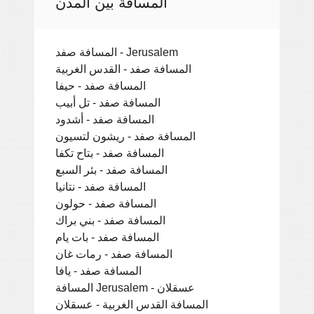
المسافة بين المدن
المسافة صفد - Jerusalem
المسافة صفد - القدس الغربية
المسافة صفد - حيفا
المسافة صفد - تل أبيب
المسافة صفد - أشدود
المسافة صفد - ريشون لتسيون
المسافة صفد - بتاح تكفا
المسافة صفد - بئر السبع
المسافة صفد - نتانيا
المسافة صفد - حولون
المسافة صفد - بني براك
المسافة صفد - بات يام
المسافة صفد - رمات غان
المسافة صفد - يافا
المسافة Jerusalem - عسقلان
المسافة القدس الغربية - عسقلان