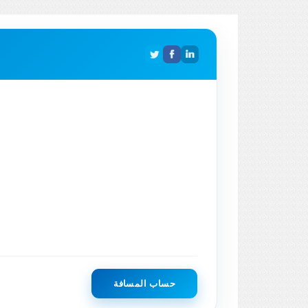
حساب المسافة