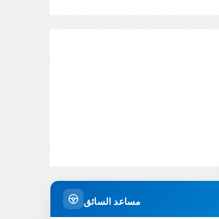
مساعد السائق