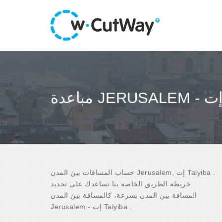
حساب المسافات بين المدن Jerusalem, إت Taiyiba .
خريطة الطريق الخاصة بنا تساعدك على تحديد
المسافة بين المدن بسرعة، كالمسافة بين المدن
Jerusalem - إت Taiyiba .