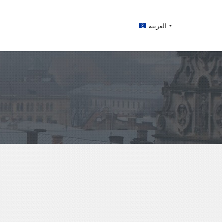
العربية