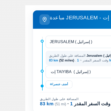
TA
المسافة على طول الطريق
1 
. وقت السفر المقدر ~
(52 miles)
83 km
أضف عنصرا
المسافة على طول الطريق
· وقت السفر المقدر
83 km
(51 mi)