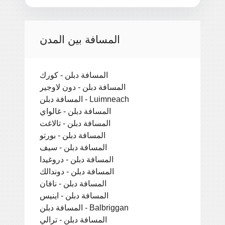
المسافة بين المدن
المسافة دبلن - كورك
المسافة دبلن - دون لاوجير
المسافة دبلن - Luimneach
المسافة دبلن - غالواي
المسافة دبلن - تالاغت
المسافة دبلن - بورتو
المسافة دبلن - سيف
المسافة دبلن - دروغيدا
المسافة دبلن - دوندالك
المسافة دبلن - نافان
المسافة دبلن - اينيس
المسافة دبلن - Balbriggan
المسافة دبلن - ترالي