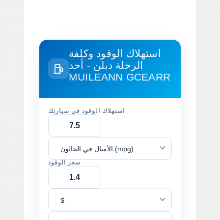
استهلاك الوقود وكلفة
الرحلة
دبلن - أحد
MUILEANN GCEARR
استهلاك الوقود في سيارتك
الأميال في الجالون (mpg)
سعر الوقود
$