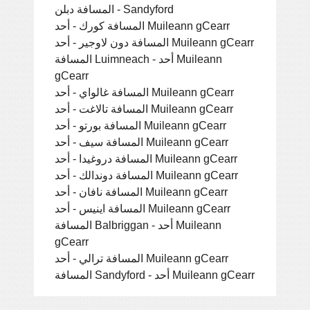
المسافة دبلن - Sandyford
المسافة كورك - أحد Muileann gCearr
المسافة دون لاوجير - أحد Muileann gCearr
المسافة Luimneach - أحد Muileann
gCearr
المسافة غالواي - أحد Muileann gCearr
المسافة تالاغت - أحد Muileann gCearr
المسافة بورتو - أحد Muileann gCearr
المسافة سيف - أحد Muileann gCearr
المسافة دروغيدا - أحد Muileann gCearr
المسافة دوندالك - أحد Muileann gCearr
المسافة نافان - أحد Muileann gCearr
المسافة اينيس - أحد Muileann gCearr
المسافة Balbriggan - أحد Muileann
gCearr
المسافة ترالي - أحد Muileann gCearr
المسافة Sandyford - أحد Muileann gCearr