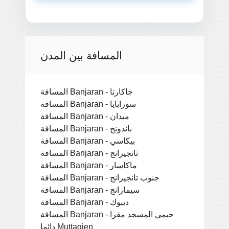
المسافة بين المدن
المسافة Banjaran - جاكارتا
المسافة Banjaran - سورابايا
المسافة Banjaran - ميدان
المسافة Banjaran - باندونج
المسافة Banjaran - بيكاسي
المسافة Banjaran - تانجيرانج
المسافة Banjaran - ماكاسار
المسافة Banjaran - جنوب تانجيرانج
المسافة Banjaran - سيمارانج
المسافة Banjaran - ديبوك
المسافة Banjaran - جيمي المسجد مقرا
دائما Muttaqien