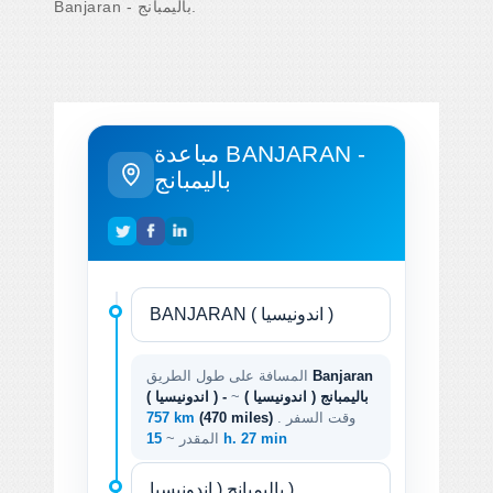
Banjaran - باليمبانج.
مباعدة BANJARAN -
باليمبانج
Banjaran
المسافة على طول الطريق
( اندونيسيا ) - باليمبانج ( اندونيسيا )
~
. وقت السفر
(470 miles)
757 km
15 h. 27 min
المقدر ~