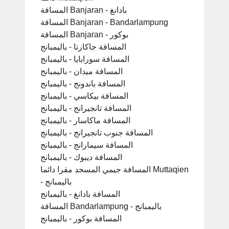
المسافة Banjaran - بادانغ
المسافة Banjaran - Bandarlampung
المسافة Banjaran - بوكور
المسافة جاكارتا - باليمبانج
المسافة سورابايا - باليمبانج
المسافة ميدان - باليمبانج
المسافة باندونج - باليمبانج
المسافة بيكاسي - باليمبانج
المسافة تانجيرانج - باليمبانج
المسافة ماكاسار - باليمبانج
المسافة جنوب تانجيرانج - باليمبانج
المسافة سيمارانج - باليمبانج
المسافة ديبوك - باليمبانج
المسافة جيمي المسجد مقرا دائما Muttaqien
- باليمبانج
المسافة بادانغ - باليمبانج
المسافة Bandarlampung - باليمبانج
المسافة بوكور - باليمبانج