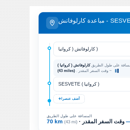
كارلوفاتش - SESVETE
سافة على طول الطريق
. وقت السفر المقدر ~
(43 miles)
أضف عنصرا
المسافة على طول الطريق
· وقت السفر المقدر
70 km
(43 mi)