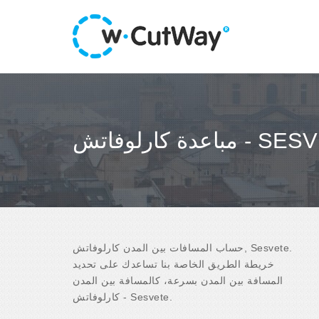
رلوفاتش - SESVETE
حساب المسافات بين المدن كارلوفاتش, Sesvete.
خريطة الطريق الخاصة بنا تساعدك على تحديد
المسافة بين المدن بسرعة، كالمسافة بين المدن
كارلوفاتش - Sesvete.