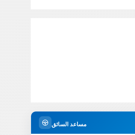
مساعد السائق