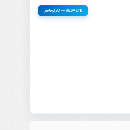
كارلوفاتش — SESVETE