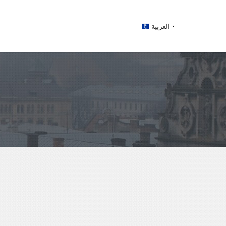
العربية