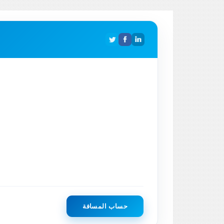
حساب المسافة