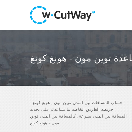
اعدة توين مون - هونغ كونغ
حساب المسافات بين المدن توين مون , هونغ كونغ .
خريطة الطريق الخاصة بنا تساعدك على تحديد
المسافة بين المدن بسرعة، كالمسافة بين المدن توين
مون - هونغ كونغ .