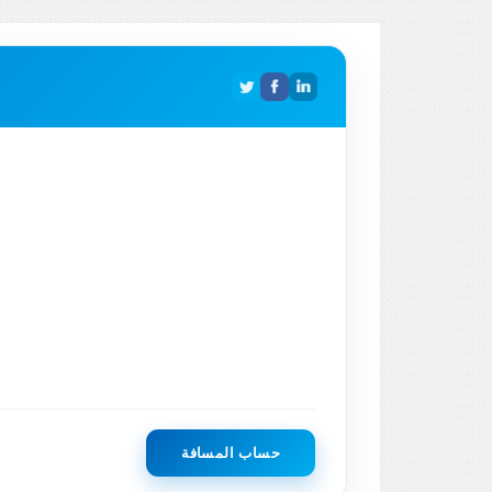
حساب المسافة