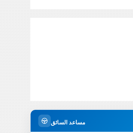
مساعد السائق