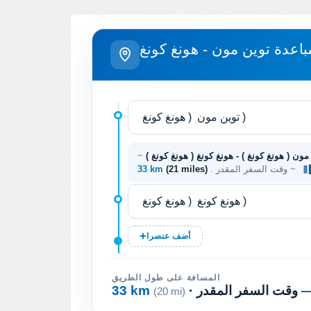
باعدة توين مون - هونغ كونغ
مون ( هونغ كونغ ) - هونغ كونغ ( هونغ كونغ )
~
. وقت السفر المقدر ~
(21 miles)
33 km
أضف عنصرا
المسافة على طول الطريق
· وقت السفر المقدر
33 km
(20 mi)