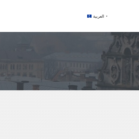
العربية