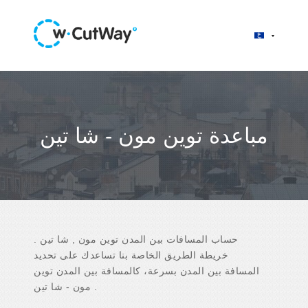
مباعدة توين مون - شا تين
حساب المسافات بين المدن توين مون , شا تين .
خريطة الطريق الخاصة بنا تساعدك على تحديد
المسافة بين المدن بسرعة، كالمسافة بين المدن توين
مون - شا تين .