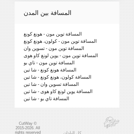
المسافة بين المدن
المسافة توين مون - هونغ كونغ
المسافة توين مون - كولون، هونغ كونغ
المسافة توين مون - تسوين وان
المسافة توين مون - يوين لونغ كاو هوى
المسافة توين مون - تاي بو
المسافة هونغ كونغ - شا تين
المسافة كولون، هونغ كونغ - شا تين
المسافة تسوين وان - شا تين
المسافة يوين لونغ كاو هوى - شا تين
المسافة تاي بو - شا تين
CutWay ©
2015-2026. All
rights reserved
كل البلدان