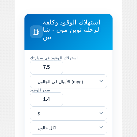
استهلاك الوقود وكلفة
الرحلة
توين مون - شا
تين
استهلاك الوقود في سيارتك
الأميال في الجالون (mpg)
سعر الوقود
$
لكل جالون