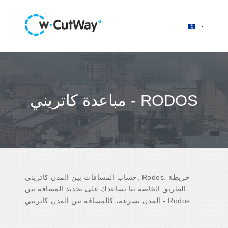
مباعدة كاتريني - RODOS
حساب المسافات بين المدن كاتريني, Rodos. خريطة
الطريق الخاصة بنا تساعدك على تحديد المسافة بين
المدن بسرعة، كالمسافة بين المدن كاتريني - Rodos.