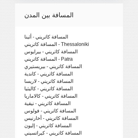
المسافة بين المدن
المسافة كاتريني - أثينا
المسافة كاتريني - Thessaloniki
المسافة كاتريني - بيرايوس
المسافة كاتريني - Patra
المسافة كاتريني - بيريستيري
المسافة كاتريني - كاندية
المسافة كاتريني - لاريسا
المسافة كاتريني - كاليثيا
المسافة كاتريني - كالاماريا
المسافة كاتريني - نيقية
المسافة كاتريني - فولوس
المسافة كاتريني - أخارنيس
المسافة كاتريني - إليون
المسافة كاتريني - كيراتسيني