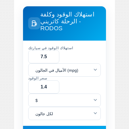
استهلاك الوقود وكلفة
الرحلة
كاتريني -
RODOS
استهلاك الوقود في سيارتك
الأميال في الجالون (mpg)
سعر الوقود
$
لكل جالون