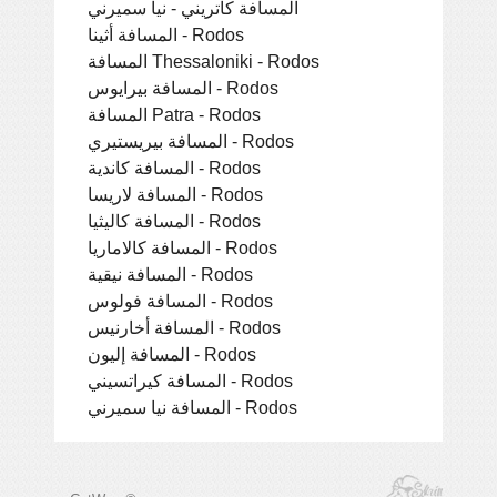
المسافة كاتريني - نيا سميرني
المسافة أثينا - Rodos
المسافة Thessaloniki - Rodos
المسافة بيرايوس - Rodos
المسافة Patra - Rodos
المسافة بيريستيري - Rodos
المسافة كاندية - Rodos
المسافة لاريسا - Rodos
المسافة كاليثيا - Rodos
المسافة كالاماريا - Rodos
المسافة نيقية - Rodos
المسافة فولوس - Rodos
المسافة أخارنيس - Rodos
المسافة إليون - Rodos
المسافة كيراتسيني - Rodos
المسافة نيا سميرني - Rodos