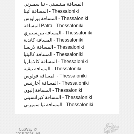
المسافة مينيميني - نيا سميرني
المسافة أثينا - Thessaloniki
المسافة بيرايوس - Thessaloniki
المسافة Patra - Thessaloniki
المسافة بيريستيري - Thessaloniki
المسافة كاندية - Thessaloniki
المسافة لاريسا - Thessaloniki
المسافة كاليثيا - Thessaloniki
المسافة كالاماريا - Thessaloniki
المسافة نيقية - Thessaloniki
المسافة فولوس - Thessaloniki
المسافة أخارنيس - Thessaloniki
المسافة إليون - Thessaloniki
المسافة كيراتسيني - Thessaloniki
المسافة نيا سميرني - Thessaloniki
CutWay ©
2015-2026. All