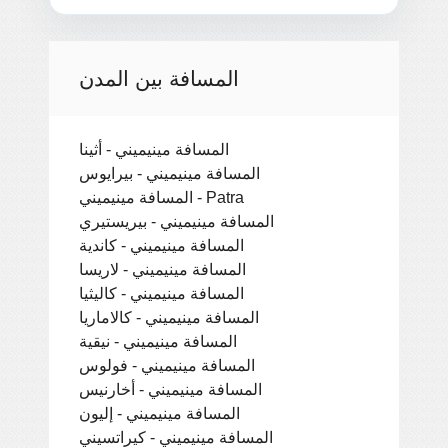
المسافة بين المدن
المسافة مينيميني - أثينا
المسافة مينيميني - بيرايوس
المسافة مينيميني - Patra
المسافة مينيميني - بيريستيري
المسافة مينيميني - كاندية
المسافة مينيميني - لاريسا
المسافة مينيميني - كاليثيا
المسافة مينيميني - كالاماريا
المسافة مينيميني - نيقية
المسافة مينيميني - فولوس
المسافة مينيميني - أخارنيس
المسافة مينيميني - إليون
المسافة مينيميني - كيراتسيني