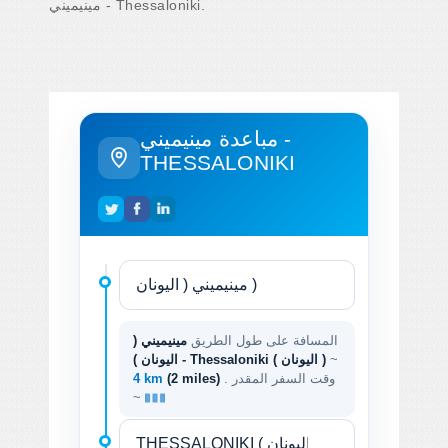
مينيميني - Thessaloniki.
مباعدة مينيميني -
THESSALONIKI
المسافة على طول الطريق
مينيميني (
~
اليونان ) - Thessaloniki ( اليونان )
. وقت السفر المقدر
(2 miles)
4 km
~