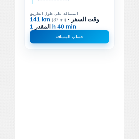
المسافة على طول الطريق
· وقت السفر
141 km
(87 mi)
1 h 40 min
المقدر
حساب المسافة