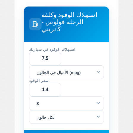
استهلاك الوقود وكلفة
الرحلة
فولوس -
كاتريني
استهلاك الوقود في سيارتك
الأميال في الجالون (mpg)
سعر الوقود
$
لكل جالون