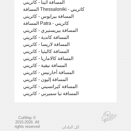
المسافة أثينا - كاتريني
المسافة Thessaloniki - كاتريني
المسافة بيرايوس - كاتريني
المسافة Patra - كاتريني
المسافة بيريستيري - كاتريني
المسافة كاندية - كاتريني
المسافة لاريسا - كاتريني
المسافة كاليثيا - كاتريني
المسافة كالاماريا - كاتريني
المسافة نيقية - كاتريني
المسافة أخارنيس - كاتريني
المسافة إليون - كاتريني
المسافة كيراتسيني - كاتريني
المسافة نيا سميرني - كاتريني
CutWay ©
2015-2026. All
rights reserved
كل البلدان