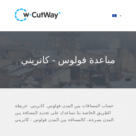
مباعدة فولوس - كاتريني
حساب المسافات بين المدن فولوس, كاتريني. خريطة
الطريق الخاصة بنا تساعدك على تحديد المسافة بين
المدن بسرعة، كالمسافة بين المدن فولوس - كاتريني.