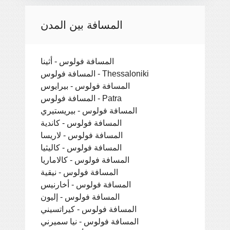
المسافة بين المدن
المسافة فولوس - أثينا
المسافة فولوس - Thessaloniki
المسافة فولوس - بيرايوس
المسافة فولوس - Patra
المسافة فولوس - بيريستيري
المسافة فولوس - كاندية
المسافة فولوس - لاريسا
المسافة فولوس - كاليثيا
المسافة فولوس - كالاماريا
المسافة فولوس - نيقية
المسافة فولوس - أخارنيس
المسافة فولوس - إليون
المسافة فولوس - كيراتسيني
المسافة فولوس - نيا سميرني