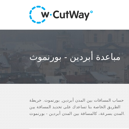
مباعدة أبردين - بورنموث
حساب المسافات بين المدن أبردين, بورنموث. خريطة
الطريق الخاصة بنا تساعدك على تحديد المسافة بين
المدن بسرعة، كالمسافة بين المدن أبردين - بورنموث.