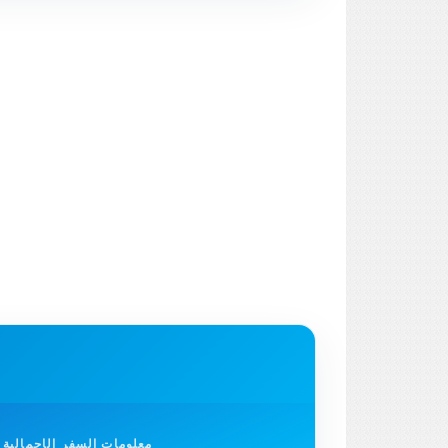
معلومات السفر الإجمالية