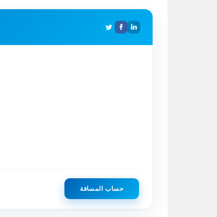
حساب المسافة