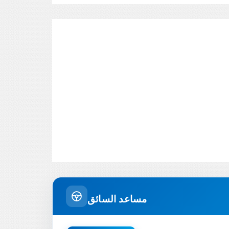
مساعد السائق