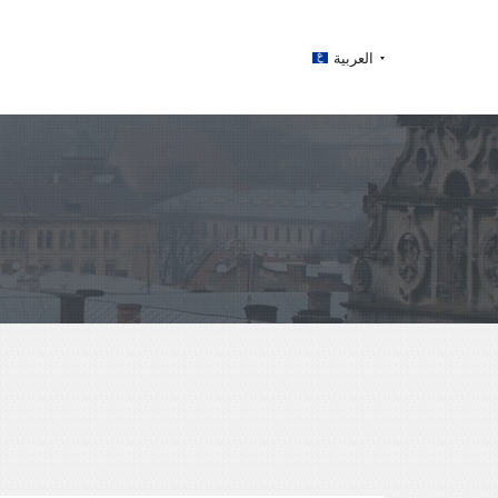
العربية