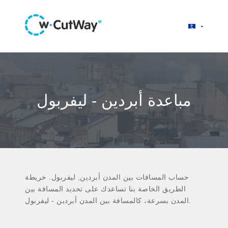
مباعدة أبردين - ليفربول
حساب المسافات بين المدن أبردين, ليفربول. خريطة
الطريق الخاصة بنا تساعدك على تحديد المسافة بين
المدن بسرعة، كالمسافة بين المدن أبردين - ليفربول.