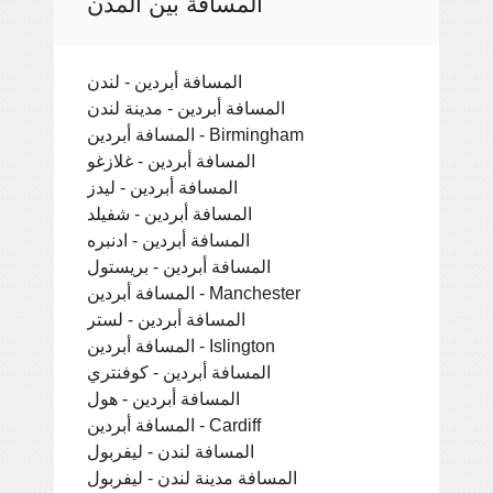
المسافة بين المدن
المسافة أبردين - لندن
المسافة أبردين - مدينة لندن
المسافة أبردين - Birmingham
المسافة أبردين - غلازغو
المسافة أبردين - ليدز
المسافة أبردين - شفيلد
المسافة أبردين - ادنبره
المسافة أبردين - بريستول
المسافة أبردين - Manchester
المسافة أبردين - لستر
المسافة أبردين - Islington
المسافة أبردين - كوفنتري
المسافة أبردين - هول
المسافة أبردين - Cardiff
المسافة لندن - ليفربول
المسافة مدينة لندن - ليفربول