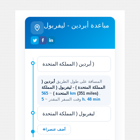
مباعدة أبردين - ليفربول
المسافة على طول الطريق
أبردين (
المملكة المتحدة ) - ليفربول ( المملكة
.
(351 miles)
565 km
المتحدة )
~
5 h. 48 min
وقت السفر المقدر ~
أضف عنصرا