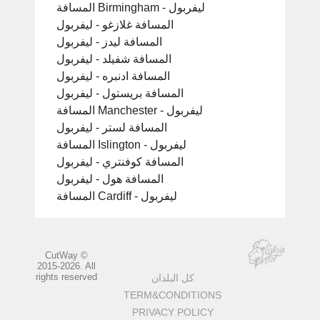
المسافة Birmingham - ليفربول
المسافة غلازغو - ليفربول
المسافة ليدز - ليفربول
المسافة شفيلد - ليفربول
المسافة ادنبره - ليفربول
المسافة بريستول - ليفربول
المسافة Manchester - ليفربول
المسافة لستر - ليفربول
المسافة Islington - ليفربول
المسافة كوفنتري - ليفربول
المسافة هول - ليفربول
المسافة Cardiff - ليفربول
CutWay ©
2015-2026. All
rights reserved
كل البلدان
TERM&CONDITIONS
PRIVACY POLICY