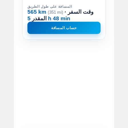
المسافة على طول الطريق
· وقت السفر
565 km
(351 mi)
5 h 48 min
المقدر
حساب المسافة