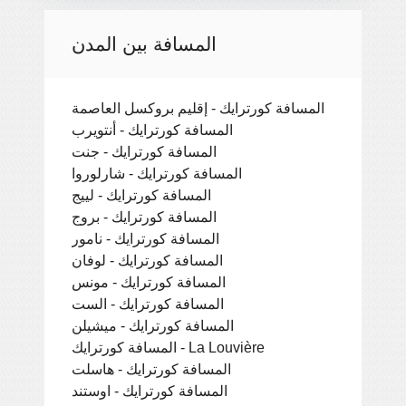
المسافة بين المدن
المسافة كورترايك - إقليم بروكسل العاصمة
المسافة كورترايك - أنتويرب
المسافة كورترايك - جنت
المسافة كورترايك - شارلوروا
المسافة كورترايك - لييج
المسافة كورترايك - بروج
المسافة كورترايك - نامور
المسافة كورترايك - لوفان
المسافة كورترايك - مونس
المسافة كورترايك - الست
المسافة كورترايك - ميشيلن
المسافة كورترايك - La Louvière
المسافة كورترايك - هاسلت
المسافة كورترايك - اوستند