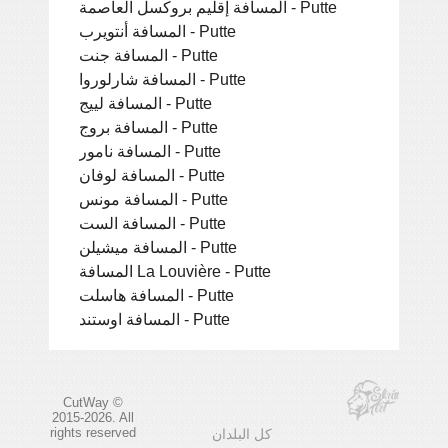
المسافة إقليم بروكسل العاصمة - Putte
المسافة أنتويرب - Putte
المسافة جنت - Putte
المسافة شارلوروا - Putte
المسافة لييج - Putte
المسافة بروج - Putte
المسافة نامور - Putte
المسافة لوفان - Putte
المسافة مونس - Putte
المسافة الست - Putte
المسافة ميشيلن - Putte
المسافة La Louvière - Putte
المسافة هاسلت - Putte
المسافة اوستند - Putte
CutWay ©
2015-2026. All
rights reserved
كل البلدان