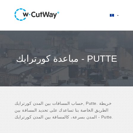
مباعدة كورترايك - PUTTE
حساب المسافات بين المدن كورترايك, Putte. خريطة
الطريق الخاصة بنا تساعدك على تحديد المسافة بين
المدن بسرعة، كالمسافة بين المدن كورترايك - Putte.