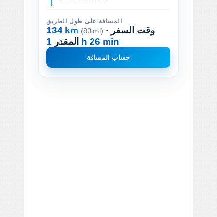
المسافة على طول الطريق
· وقت السفر
134 km
(83 mi)
1 h 26 min
المقدر
حساب المسافة