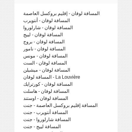
المسافة لوفان - إقليم بروكسل العاصمة
المسافة لوفان - أنتويرب
المسافة لوفان - شارلوروا
المسافة لوفان - لييج
المسافة لوفان - بروج
المسافة لوفان - نامور
المسافة لوفان - مونس
المسافة لوفان - الست
المسافة لوفان - ميشيلن
المسافة لوفان - La Louvière
المسافة لوفان - كورترايك
المسافة لوفان - هاسلت
المسافة لوفان - اوستند
المسافة إقليم بروكسل العاصمة - جنت
المسافة أنتويرب - جنت
المسافة شارلوروا - جنت
المسافة لييج - جنت