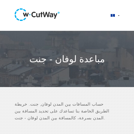
مباعدة لوفان - جنت
حساب المسافات بين المدن لوفان, جنت. خريطة
الطريق الخاصة بنا تساعدك على تحديد المسافة بين
المدن بسرعة، كالمسافة بين المدن لوفان - جنت.