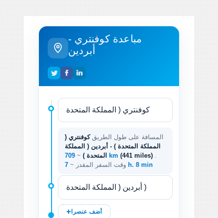
مباعدة كوفنتري -
أبردين
المسافة على طول الطريق
كوفنتري (
المملكة المتحدة ) - أبردين ( المملكة
.
(441 miles)
709 km
المتحدة )
~
7 h. 8 min
وقت السفر المقدر ~
أضف عنصرا