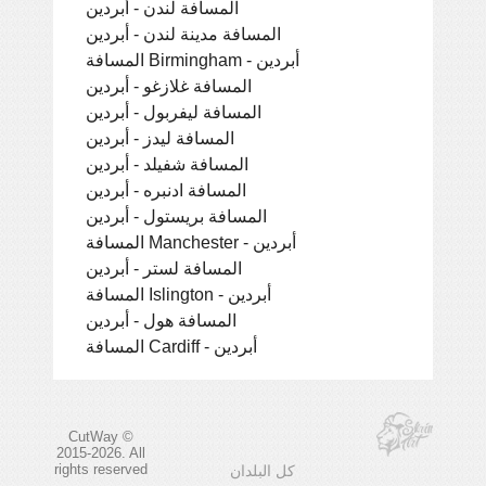
المسافة لندن - أبردين
المسافة مدينة لندن - أبردين
المسافة Birmingham - أبردين
المسافة غلازغو - أبردين
المسافة ليفربول - أبردين
المسافة ليدز - أبردين
المسافة شفيلد - أبردين
المسافة ادنبره - أبردين
المسافة بريستول - أبردين
المسافة Manchester - أبردين
المسافة لستر - أبردين
المسافة Islington - أبردين
المسافة هول - أبردين
المسافة Cardiff - أبردين
CutWay ©
2015-2026. All
rights reserved
كل البلدان