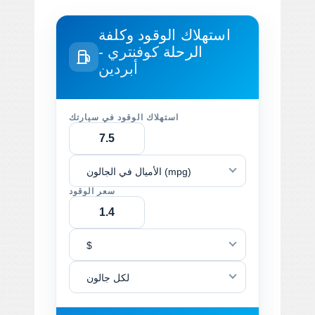
استهلاك الوقود وكلفة
الرحلة
كوفنتري -
أبردين
استهلاك الوقود في سيارتك
الأميال في الجالون (mpg)
سعر الوقود
$
لكل جالون