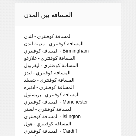
المسافة بين المدن
المسافة كوفنتري - لندن
المسافة كوفنتري - مدينة لندن
المسافة كوفنتري - Birmingham
المسافة كوفنتري - غلازغو
المسافة كوفنتري - ليفربول
المسافة كوفنتري - ليدز
المسافة كوفنتري - شفيلد
المسافة كوفنتري - ادنبره
المسافة كوفنتري - بريستول
المسافة كوفنتري - Manchester
المسافة كوفنتري - لستر
المسافة كوفنتري - Islington
المسافة كوفنتري - هول
المسافة كوفنتري - Cardiff