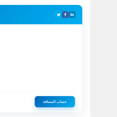
حساب المسافة