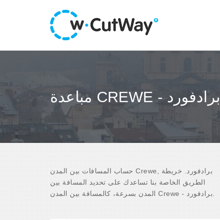
باعدة CREWE - برادفورد
حساب المسافات بين المدن Crewe, برادفورد. خريطة
الطريق الخاصة بنا تساعدك على تحديد المسافة بين
المدن بسرعة، كالمسافة بين المدن Crewe - برادفورد.