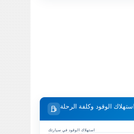
استهلاك الوقود في سيارتك