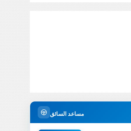
مساعد السائق