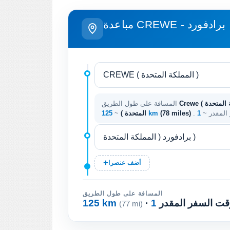
مباعدة CREWE - برادفورد
Crewe ( المملكة المتحدة ) - برادفورد ( المملكة
المسافة على طول الطريق
 المقدر ~
(78 miles)
125 km
المتحدة )
~
أضف عنصرا
المسافة على طول الطريق
 وقت السفر المقدر
125 km
(77 mi)