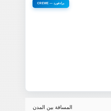
CREWE — برادفورد
المسافة بين المدن