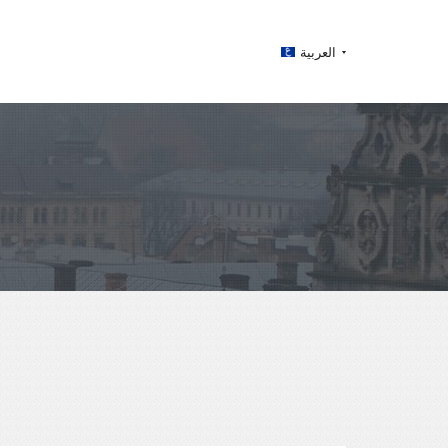
العربية