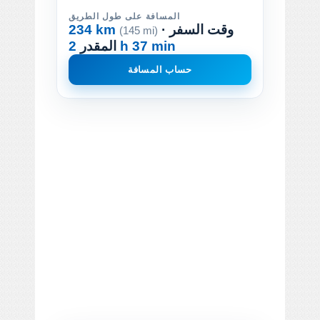
المسافة على طول الطريق
· وقت السفر
234 km
(145 mi)
2 h 37 min
المقدر
حساب المسافة