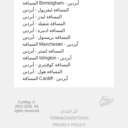
المسافة Birmingham - أبردين
المسافة ليفربول - أبردين
المسافة ليدز - أبردين
المسافة شفيلد - أبردين
المسافة ادنبره - أبردين
المسافة بريستول - أبردين
المسافة Manchester - أبردين
المسافة لستر - أبردين
المسافة Islington - أبردين
المسافة كوفنتري - أبردين
المسافة هول - أبردين
المسافة Cardiff - أبردين
CutWay ©
2015-2026. All
rights reserved
كل البلدان
TERM&CONDITIONS
PRIVACY POLICY