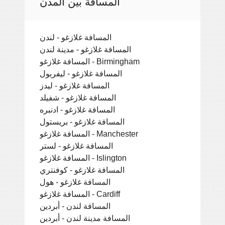
المسافة بين المدن
المسافة غلازغو - لندن
المسافة غلازغو - مدينة لندن
المسافة غلازغو - Birmingham
المسافة غلازغو - ليفربول
المسافة غلازغو - ليدز
المسافة غلازغو - شفيلد
المسافة غلازغو - ادنبره
المسافة غلازغو - بريستول
المسافة غلازغو - Manchester
المسافة غلازغو - لستر
المسافة غلازغو - Islington
المسافة غلازغو - كوفنتري
المسافة غلازغو - هول
المسافة غلازغو - Cardiff
المسافة لندن - أبردين
المسافة مدينة لندن - أبردين