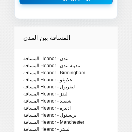
المسافة بين المدن
المسافة Heanor - لندن
المسافة Heanor - مدينة لندن
المسافة Heanor - Birmingham
المسافة Heanor - غلازغو
المسافة Heanor - ليفربول
المسافة Heanor - ليدز
المسافة Heanor - شفيلد
المسافة Heanor - ادنبره
المسافة Heanor - بريستول
المسافة Heanor - Manchester
المسافة Heanor - لستر