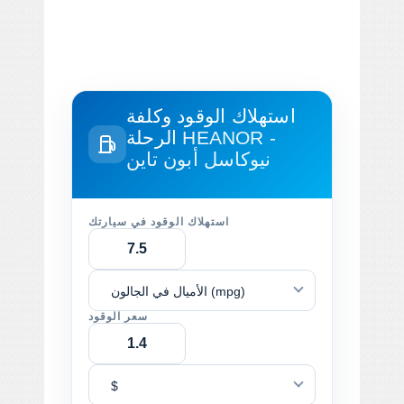
استهلاك الوقود وكلفة
HEANOR -
الرحلة
نيوكاسل أبون تاين
استهلاك الوقود في سيارتك
الأميال في الجالون (mpg)
سعر الوقود
$