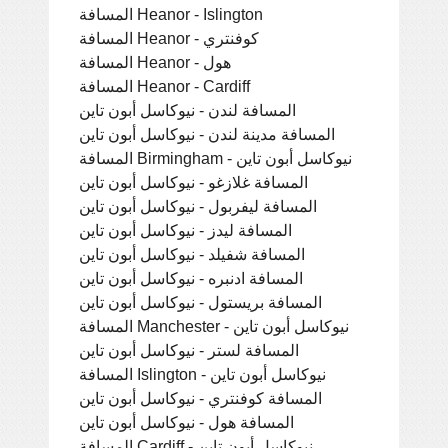
المسافة Heanor - Islington
المسافة Heanor - كوفنتري
المسافة Heanor - هول
المسافة Heanor - Cardiff
المسافة لندن - نيوكاسل أبون تاين
المسافة مدينة لندن - نيوكاسل أبون تاين
المسافة Birmingham - نيوكاسل أبون تاين
المسافة غلازغو - نيوكاسل أبون تاين
المسافة ليفربول - نيوكاسل أبون تاين
المسافة ليدز - نيوكاسل أبون تاين
المسافة شفيلد - نيوكاسل أبون تاين
المسافة ادنبره - نيوكاسل أبون تاين
المسافة بريستول - نيوكاسل أبون تاين
المسافة Manchester - نيوكاسل أبون تاين
المسافة لستر - نيوكاسل أبون تاين
المسافة Islington - نيوكاسل أبون تاين
المسافة كوفنتري - نيوكاسل أبون تاين
المسافة هول - نيوكاسل أبون تاين
المسافة Cardiff - نيوكاسل أبون تاين