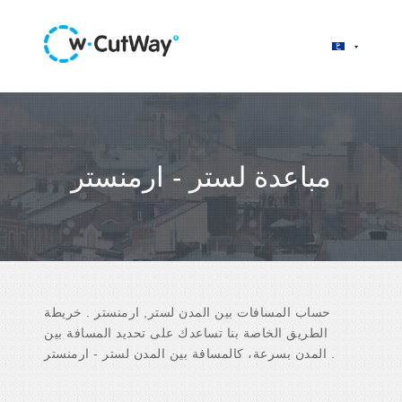
مباعدة لستر - ارمنستر
حساب المسافات بين المدن لستر, ارمنستر . خريطة
الطريق الخاصة بنا تساعدك على تحديد المسافة بين
المدن بسرعة، كالمسافة بين المدن لستر - ارمنستر .