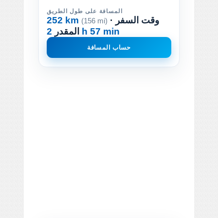
المسافة على طول الطريق
· وقت السفر
252 km
(156 mi)
2 h 57 min
المقدر
حساب المسافة