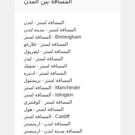
المسافة بين المدن
المسافة لستر - لندن
المسافة لستر - مدينة لندن
المسافة لستر - Birmingham
المسافة لستر - غلازغو
المسافة لستر - ليفربول
المسافة لستر - ليدز
المسافة لستر - شفيلد
المسافة لستر - ادنبره
المسافة لستر - بريستول
المسافة لستر - Manchester
المسافة لستر - Islington
المسافة لستر - كوفنتري
المسافة لستر - هول
المسافة لستر - Cardiff
المسافة لندن - ارمنستر
المسافة مدينة لندن - ارمنستر