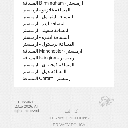
المسافة Birmingham - ارمنستر
المسافة غلازغو - ارمنستر
المسافة ليفربول - ارمنستر
المسافة ليدز - ارمنستر
المسافة شفيلد - ارمنستر
المسافة ادنبره - ارمنستر
المسافة بريستول - ارمنستر
المسافة Manchester - ارمنستر
المسافة Islington - ارمنستر
المسافة كوفنتري - ارمنستر
المسافة هول - ارمنستر
المسافة Cardiff - ارمنستر
CutWay ©
2015-2026. All
rights reserved
كل البلدان
TERM&CONDITIONS
PRIVACY POLICY