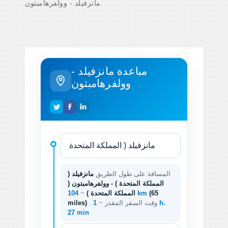
مانزفيلد - وولفرهامبتون.
مباعدة مانزفيلد -
وولفرهامبتون
المسافة على طول الطريق
مانزفيلد (
المملكة المتحدة ) - وولفرهامبتون (
(65
104 km
المملكة المتحدة )
~
. وقت السفر المقدر ~
1 h.
miles)
27 min