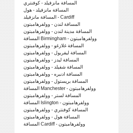
المسافة مانزفيلد - كوفنتري
المسافة مانزفيلد - هول
المسافة مانزفيلد - Cardiff
المسافة لندن - وولفرهامبتون
المسافة مدينة لندن - وولفرهامبتون
المسافة Birmingham - وولفرهامبتون
المسافة غلازغو - وولفرهامبتون
المسافة ليفربول - وولفرهامبتون
المسافة ليدز - وولفرهامبتون
المسافة شفيلد - وولفرهامبتون
المسافة ادنبره - وولفرهامبتون
المسافة بريستول - وولفرهامبتون
المسافة Manchester - وولفرهامبتون
المسافة لستر - وولفرهامبتون
المسافة Islington - وولفرهامبتون
المسافة كوفنتري - وولفرهامبتون
المسافة هول - وولفرهامبتون
المسافة Cardiff - وولفرهامبتون