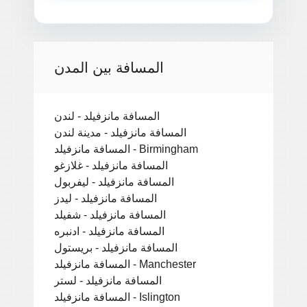
المسافة بين المدن
المسافة مانزفيلد - لندن
المسافة مانزفيلد - مدينة لندن
المسافة مانزفيلد - Birmingham
المسافة مانزفيلد - غلازغو
المسافة مانزفيلد - ليفربول
المسافة مانزفيلد - ليدز
المسافة مانزفيلد - شفيلد
المسافة مانزفيلد - ادنبره
المسافة مانزفيلد - بريستول
المسافة مانزفيلد - Manchester
المسافة مانزفيلد - لستر
المسافة مانزفيلد - Islington