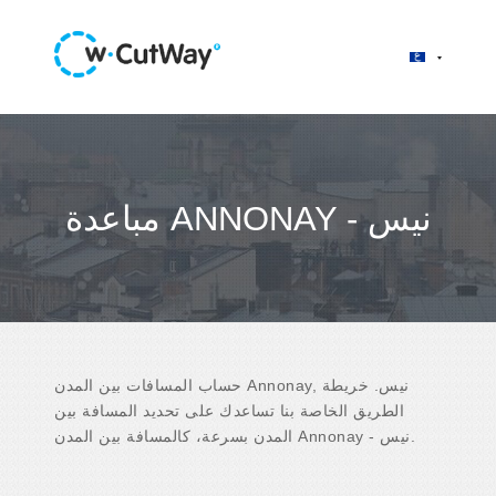
مباعدة ANNONAY - نيس
حساب المسافات بين المدن Annonay, نيس. خريطة
الطريق الخاصة بنا تساعدك على تحديد المسافة بين
المدن بسرعة، كالمسافة بين المدن Annonay - نيس.