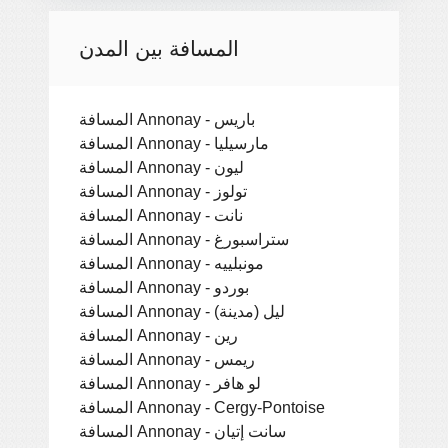
المسافة بين المدن
المسافة Annonay - باريس
المسافة Annonay - مارسيليا
المسافة Annonay - ليون
المسافة Annonay - تولوز
المسافة Annonay - نانت
المسافة Annonay - ستراسبورغ
المسافة Annonay - مونبلييه
المسافة Annonay - بوردو
المسافة Annonay - ليل (مدينة)
المسافة Annonay - رين
المسافة Annonay - ريمس
المسافة Annonay - لو هافر
المسافة Annonay - Cergy-Pontoise
المسافة Annonay - سانت إتيان