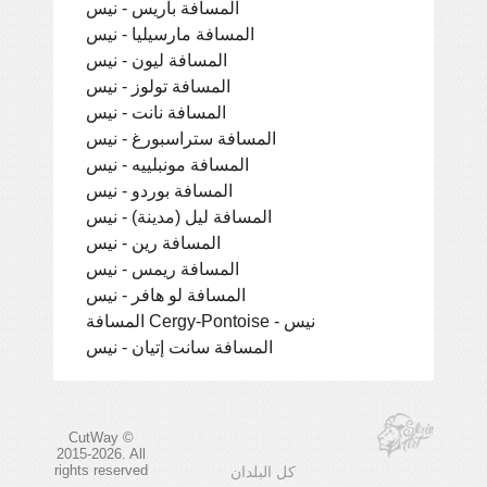
المسافة باريس - نيس
المسافة مارسيليا - نيس
المسافة ليون - نيس
المسافة تولوز - نيس
المسافة نانت - نيس
المسافة ستراسبورغ - نيس
المسافة مونبلييه - نيس
المسافة بوردو - نيس
المسافة ليل (مدينة) - نيس
المسافة رين - نيس
المسافة ريمس - نيس
المسافة لو هافر - نيس
المسافة Cergy-Pontoise - نيس
المسافة سانت إتيان - نيس
CutWay ©
2015-2026. All
rights reserved
كل البلدان