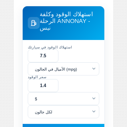
استهلاك الوقود وكلفة
ANNONAY -
الرحلة
نيس
استهلاك الوقود في سيارتك
الأميال في الجالون (mpg)
سعر الوقود
$
لكل جالون