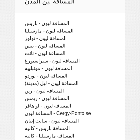
المسافة بين المدن
المسافة ليون - باريس
المسافة ليون - مارسيليا
المسافة ليون - تولوز
المسافة ليون - نيس
المسافة ليون - نانت
المسافة ليون - ستراسبورغ
المسافة ليون - مونبلييه
المسافة ليون - بوردو
المسافة ليون - ليل (مدينة)
المسافة ليون - رين
المسافة ليون - ريمس
المسافة ليون - لو هافر
المسافة ليون - Cergy-Pontoise
المسافة ليون - سانت إتيان
المسافة باريس - كاليه
المسافة مارسيليا - كاليه