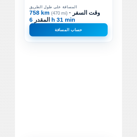
المسافة على طول الطريق
· وقت السفر
758 km
(470 mi)
6 h 31 min
المقدر
حساب المسافة