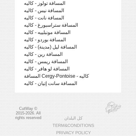
المسافة تولوز - كاليه
المسافة نيس - كاليه
المسافة نانت - كاليه
المسافة ستراسبورغ - كاليه
المسافة مونبلييه - كاليه
المسافة بوردو - كاليه
المسافة ليل (مدينة) - كاليه
المسافة رين - كاليه
المسافة ريمس - كاليه
المسافة لو هافر - كاليه
المسافة Cergy-Pontoise - كاليه
المسافة سانت إتيان - كاليه
CutWay ©
2015-2026. All
rights reserved
كل البلدان
TERM&CONDITIONS
PRIVACY POLICY