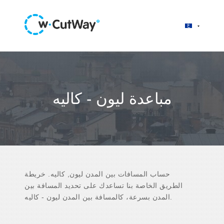
مباعدة ليون - كاليه
حساب المسافات بين المدن ليون, كاليه. خريطة
الطريق الخاصة بنا تساعدك على تحديد المسافة بين
المدن بسرعة، كالمسافة بين المدن ليون - كاليه.