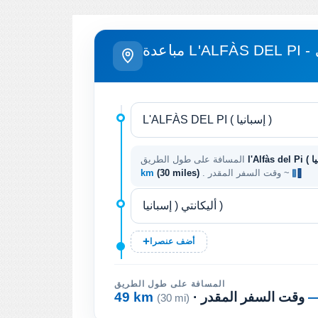
ي
المسافة على طول الطريق
. وقت السفر المقدر ~
(30 miles)
km
أضف عنصرا
المسافة على طول الطريق
· وقت السفر المقدر
49 km
(30 mi)