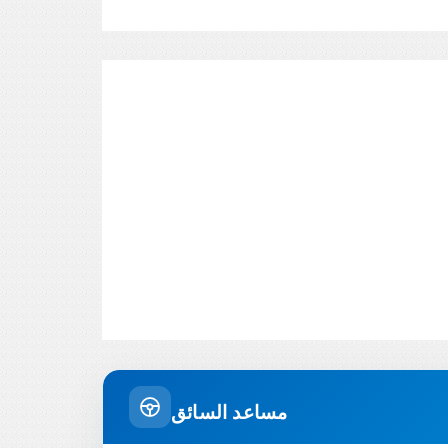
مساعد السائق