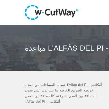
حساب المسافات بين المدن l'Alfàs del Pi, أليكانتي.
خريطة الطريق الخاصة بنا تساعدك على تحديد
المسافة بين المدن بسرعة، كالمسافة بين المدن
l'Alfàs del Pi - أليكانتي.