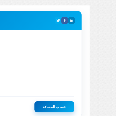
حساب المسافة