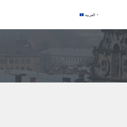
العربية