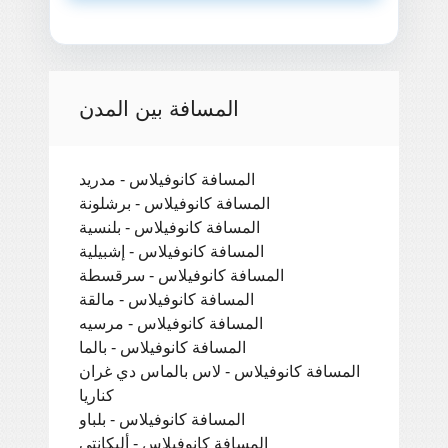
المسافة بين المدن
المسافة كانوفيلاس - مدريد
المسافة كانوفيلاس - برشلونة
المسافة كانوفيلاس - بلنسية
المسافة كانوفيلاس - إشبيلية
المسافة كانوفيلاس - سرقسطة
المسافة كانوفيلاس - مالقة
المسافة كانوفيلاس - مرسيه
المسافة كانوفيلاس - بالما
المسافة كانوفيلاس - لاس بالماس دي غران
كناريا
المسافة كانوفيلاس - بلباو
المسافة كانوفيلاس - أليكانتي