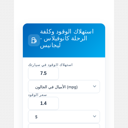
استهلاك الوقود وكلفة
الرحلة
كانوفيلاس -
ليجانيس
استهلاك الوقود في سيارتك
الأميال في الجالون (mpg)
سعر الوقود
$