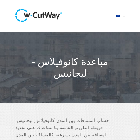
مباعدة كانوفيلاس -
ليجانيس
حساب المسافات بين المدن كانوفيلاس, ليجانيس.
خريطة الطريق الخاصة بنا تساعدك على تحديد
المسافة بين المدن بسرعة، كالمسافة بين المدن