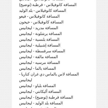
المسافة كانوفيلاس - قرطبة (توضيح)
المسافة كانوفيلاس - بلد الوليد
المسافة كانوفيلاس - فيغو
المسافة كانوفيلاس - خيخون
المسافة مدريد - ليجانيس
المسافة برشلونة - ليجانيس
المسافة بلنسية - ليجانيس
المسافة إشبيلية - ليجانيس
المسافة سرقسطة - ليجانيس
المسافة مالقة - ليجانيس
المسافة مرسيه - ليجانيس
المسافة بالما - ليجانيس
المسافة لاس بالماس دي غران كناريا -
ليجانيس
المسافة بلباو - ليجانيس
المسافة أليكانتي - ليجانيس
المسافة قرطبة (توضيح) - ليجانيس
المسافة بلد الوليد - ليجانيس