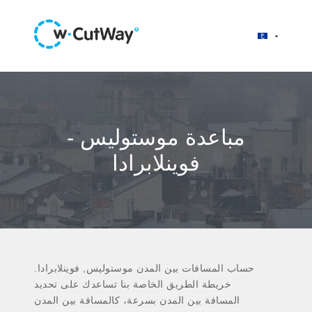
مباعدة موستوليس -
فوينلابرادا
حساب المسافات بين المدن موستوليس, فوينلابرادا.
خريطة الطريق الخاصة بنا تساعدك على تحديد
المسافة بين المدن بسرعة، كالمسافة بين المدن