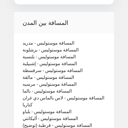
المسافة بين المدن
المسافة موستوليس - مدريد
المسافة موستوليس - برشلونة
المسافة موستوليس - بلنسية
المسافة موستوليس - إشبيلية
المسافة موستوليس - سرقسطة
المسافة موستوليس - مالقة
المسافة موستوليس - مرسيه
المسافة موستوليس - بالما
المسافة موستوليس - لاس بالماس دي غران
كناريا
المسافة موستوليس - بلباو
المسافة موستوليس - أليكانتي
المسافة موستوليس - قرطبة (توضيح)