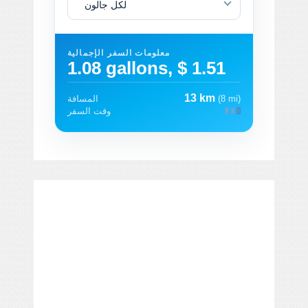
لكل جالون
معلومات السفر الإجمالية
1.08 gallons, $ 1.51
13 km
(8 mi)
المسافة
وقت السفر