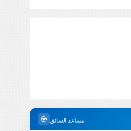
مساعد السائق