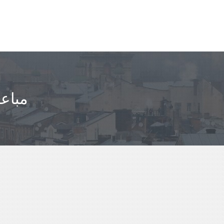
مباعد