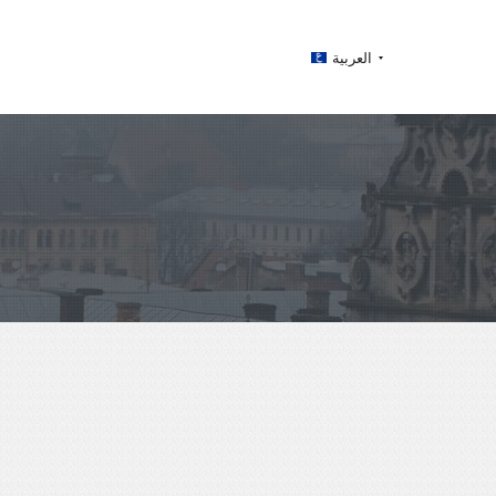
العربية