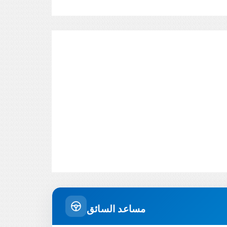
مساعد السائق