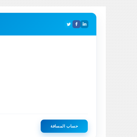
حساب المسافة