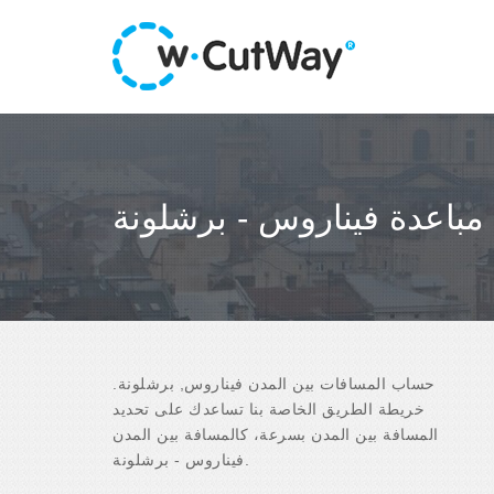
مباعدة فيناروس - برشلونة
حساب المسافات بين المدن فيناروس, برشلونة.
خريطة الطريق الخاصة بنا تساعدك على تحديد
المسافة بين المدن بسرعة، كالمسافة بين المدن
فيناروس - برشلونة.