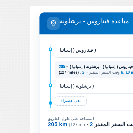
مباعدة فيناروس - برشلونة
فيناروس ( إسبانيا ) - برشلونة ( إسبانيا )
~
2 h. 10
. وقت السفر المقدر ~
(127 miles)
أضف عنصرا
المسافة على طول الطريق
وقت السفر المقدر
205 km
(127 mi)