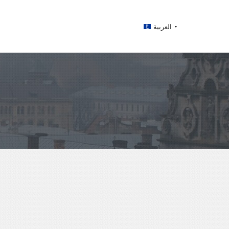
العربية