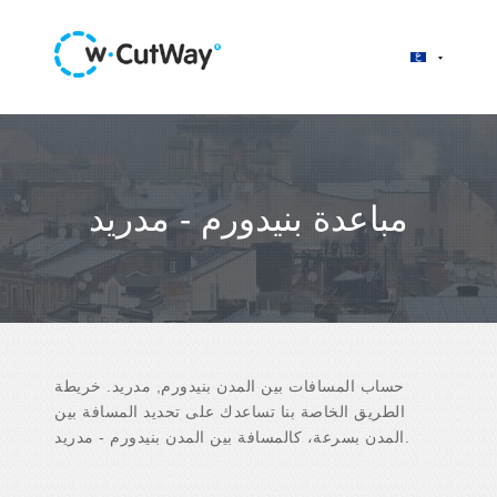
مباعدة بنيدورم - مدريد
حساب المسافات بين المدن بنيدورم, مدريد. خريطة
الطريق الخاصة بنا تساعدك على تحديد المسافة بين
المدن بسرعة، كالمسافة بين المدن بنيدورم - مدريد.