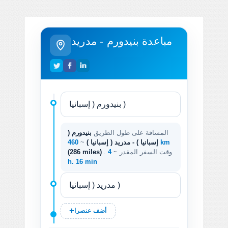
مباعدة بنيدورم - مدريد
المسافة على طول الطريق
بنيدورم (
460 km
إسبانيا ) - مدريد ( إسبانيا )
~
. وقت السفر المقدر ~
4
(286 miles)
h. 16 min
أضف عنصرا