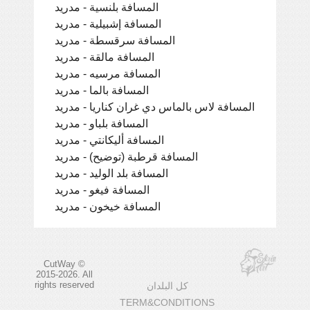
المسافة بلنسية - مدريد
المسافة إشبيلية - مدريد
المسافة سرقسطة - مدريد
المسافة مالقة - مدريد
المسافة مرسيه - مدريد
المسافة بالما - مدريد
المسافة لاس بالماس دي غران كناريا - مدريد
المسافة بلباو - مدريد
المسافة أليكانتي - مدريد
المسافة قرطبة (توضيح) - مدريد
المسافة بلد الوليد - مدريد
المسافة فيغو - مدريد
المسافة خيخون - مدريد
CutWay ©
2015-2026. All
rights reserved
كل البلدان
TERM&CONDITIONS