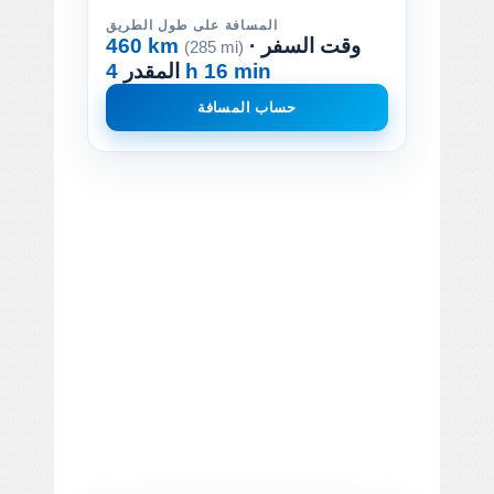
المسافة على طول الطريق
· وقت السفر
460 km
(285 mi)
4 h 16 min
المقدر
حساب المسافة