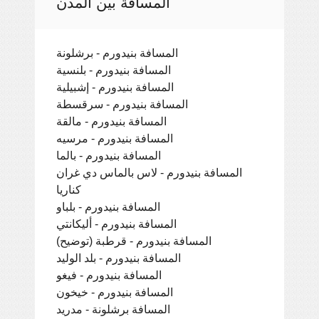
المسافة بين المدن
المسافة بنيدورم - برشلونة
المسافة بنيدورم - بلنسية
المسافة بنيدورم - إشبيلية
المسافة بنيدورم - سرقسطة
المسافة بنيدورم - مالقة
المسافة بنيدورم - مرسيه
المسافة بنيدورم - بالما
المسافة بنيدورم - لاس بالماس دي غران
كناريا
المسافة بنيدورم - بلباو
المسافة بنيدورم - أليكانتي
المسافة بنيدورم - قرطبة (توضيح)
المسافة بنيدورم - بلد الوليد
المسافة بنيدورم - فيغو
المسافة بنيدورم - خيخون
المسافة برشلونة - مدريد