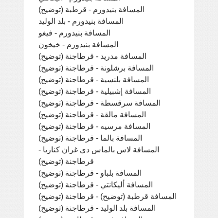
المسافة بنيدورم - قرطبة (توضيح)
المسافة بنيدورم - بلد الوليد
المسافة بنيدورم - فيغو
المسافة بنيدورم - خيخون
المسافة مدريد - قرطاجنة (توضيح)
المسافة برشلونة - قرطاجنة (توضيح)
المسافة بلنسية - قرطاجنة (توضيح)
المسافة إشبيلية - قرطاجنة (توضيح)
المسافة سرقسطة - قرطاجنة (توضيح)
المسافة مالقة - قرطاجنة (توضيح)
المسافة مرسيه - قرطاجنة (توضيح)
المسافة بالما - قرطاجنة (توضيح)
المسافة لاس بالماس دي غران كناريا -
قرطاجنة (توضيح)
المسافة بلباو - قرطاجنة (توضيح)
المسافة أليكانتي - قرطاجنة (توضيح)
المسافة قرطبة (توضيح) - قرطاجنة (توضيح)
المسافة بلد الوليد - قرطاجنة (توضيح)