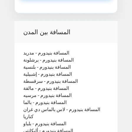
المسافة بين المدن
المسافة بنيدورم - مدريد
المسافة بنيدورم - برشلونة
المسافة بنيدورم - بلنسية
المسافة بنيدورم - إشبيلية
المسافة بنيدورم - سرقسطة
المسافة بنيدورم - مالقة
المسافة بنيدورم - مرسيه
المسافة بنيدورم - بالما
المسافة بنيدورم - لاس بالماس دي غران
كناريا
المسافة بنيدورم - بلباو
المسافة بنيدورم - أليكانتي