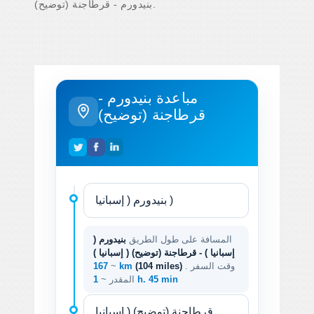
بنيدورم - قرطاجنة (توضيح).
مباعدة بنيدورم -
قرطاجنة (توضيح)
المسافة على طول الطريق
بنيدورم (
إسبانيا ) - قرطاجنة (توضيح) ( إسبانيا )
. وقت السفر
(104 miles)
167 km
~
1 h. 45 min
المقدر ~