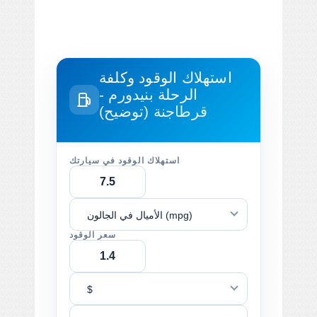
استهلاك الوقود وكلفة
الرحلة
بنيدورم -
قرطاجنة (توضيح)
استهلاك الوقود في سيارتك
الأميال في الجالون (mpg)
سعر الوقود
$