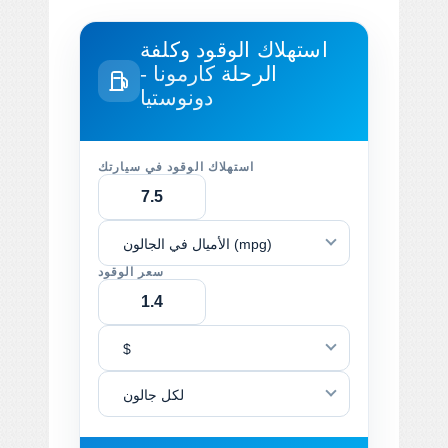
استهلاك الوقود وكلفة
الرحلة
كارمونا -
دونوستيا
استهلاك الوقود في سيارتك
الأميال في الجالون (mpg)
سعر الوقود
$
لكل جالون