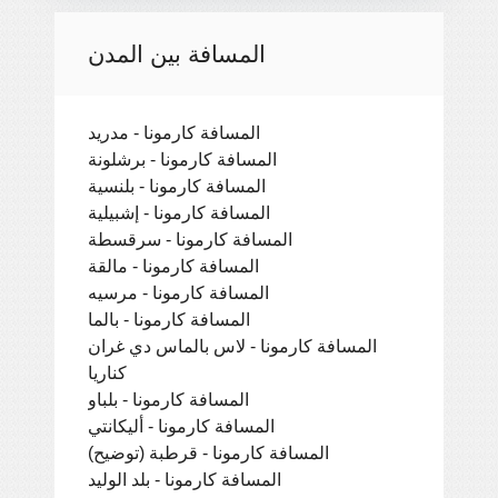
المسافة بين المدن
المسافة كارمونا - مدريد
المسافة كارمونا - برشلونة
المسافة كارمونا - بلنسية
المسافة كارمونا - إشبيلية
المسافة كارمونا - سرقسطة
المسافة كارمونا - مالقة
المسافة كارمونا - مرسيه
المسافة كارمونا - بالما
المسافة كارمونا - لاس بالماس دي غران
كناريا
المسافة كارمونا - بلباو
المسافة كارمونا - أليكانتي
المسافة كارمونا - قرطبة (توضيح)
المسافة كارمونا - بلد الوليد