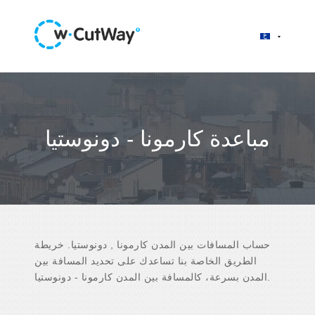
مباعدة كارمونا - دونوستيا
حساب المسافات بين المدن كارمونا , دونوستيا. خريطة
الطريق الخاصة بنا تساعدك على تحديد المسافة بين
المدن بسرعة، كالمسافة بين المدن كارمونا - دونوستيا.