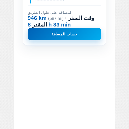
المسافة على طول الطريق
· وقت السفر
946 km
(587 mi)
8 h 33 min
المقدر
حساب المسافة