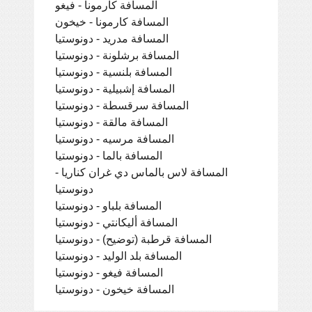
المسافة كارمونا - فيغو
المسافة كارمونا - خيخون
المسافة مدريد - دونوستيا
المسافة برشلونة - دونوستيا
المسافة بلنسية - دونوستيا
المسافة إشبيلية - دونوستيا
المسافة سرقسطة - دونوستيا
المسافة مالقة - دونوستيا
المسافة مرسيه - دونوستيا
المسافة بالما - دونوستيا
المسافة لاس بالماس دي غران كناريا -
دونوستيا
المسافة بلباو - دونوستيا
المسافة أليكانتي - دونوستيا
المسافة قرطبة (توضيح) - دونوستيا
المسافة بلد الوليد - دونوستيا
المسافة فيغو - دونوستيا
المسافة خيخون - دونوستيا