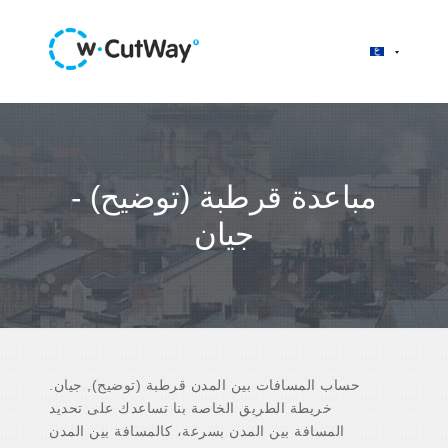
مباعدة قرطبة (توضيح) -
جيان
حساب المسافات بين المدن قرطبة (توضيح), جيان.
خريطة الطريق الخاصة بنا تساعدك على تحديد
المسافة بين المدن بسرعة، كالمسافة بين المدن