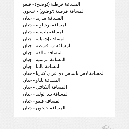
المسافة قرطبة (توضيح) - فيغو
المسافة قرطبة (توضيح) - خيخون
المسافة مدريد - جيان
المسافة برشلونة - جيان
المسافة بلنسية - جيان
المسافة إشبيلية - جيان
المسافة سرقسطة - جيان
المسافة مالقة - جيان
المسافة مرسيه - جيان
المسافة بالما - جيان
المسافة لاس بالماس دي غران كناريا - جيان
المسافة بلباو - جيان
المسافة أليكانتي - جيان
المسافة بلد الوليد - جيان
المسافة فيغو - جيان
المسافة خيخون - جيان