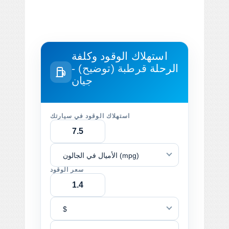
استهلاك الوقود وكلفة
الرحلة
قرطبة (توضيح) -
جيان
استهلاك الوقود في سيارتك
الأميال في الجالون (mpg)
سعر الوقود
$