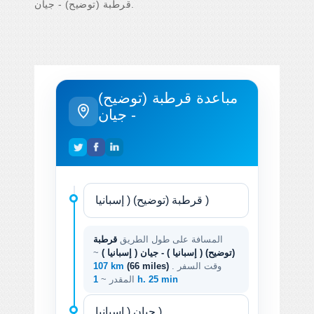
قرطبة (توضيح) - جيان.
مباعدة قرطبة (توضيح)
- جيان
المسافة على طول الطريق
قرطبة
(توضيح) ( إسبانيا ) - جيان ( إسبانيا )
~
. وقت السفر
(66 miles)
107 km
1 h. 25 min
المقدر ~