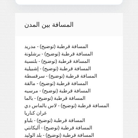
المسافة بين المدن
المسافة قرطبة (توضيح) - مدريد
المسافة قرطبة (توضيح) - برشلونة
المسافة قرطبة (توضيح) - بلنسية
المسافة قرطبة (توضيح) - إشبيلية
المسافة قرطبة (توضيح) - سرقسطة
المسافة قرطبة (توضيح) - مالقة
المسافة قرطبة (توضيح) - مرسيه
المسافة قرطبة (توضيح) - بالما
المسافة قرطبة (توضيح) - لاس بالماس دي
غران كناريا
المسافة قرطبة (توضيح) - بلباو
المسافة قرطبة (توضيح) - أليكانتي
المسافة قرطبة (توضيح) - بلد الوليد