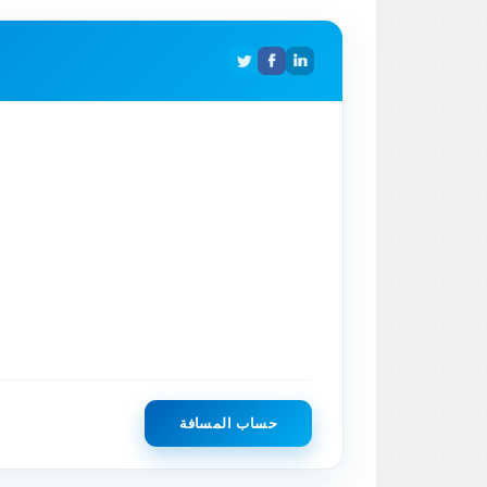
حساب المسافة