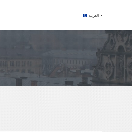
العربية