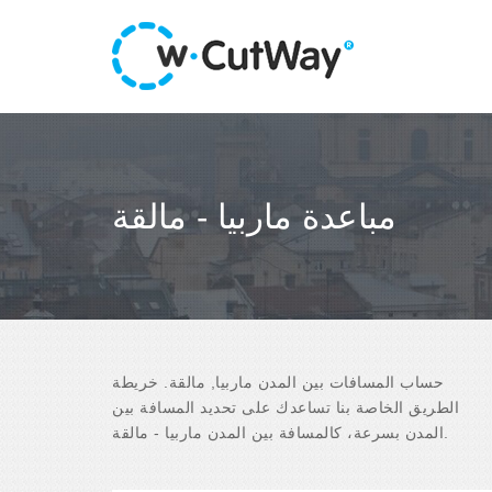
مباعدة ماربيا - مالقة
حساب المسافات بين المدن ماربيا, مالقة. خريطة
الطريق الخاصة بنا تساعدك على تحديد المسافة بين
المدن بسرعة، كالمسافة بين المدن ماربيا - مالقة.