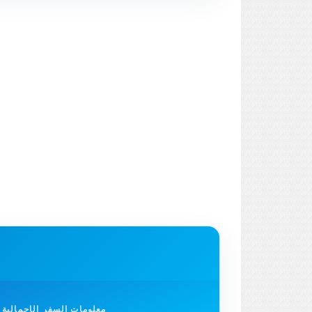
معلومات السفر الإجمالية