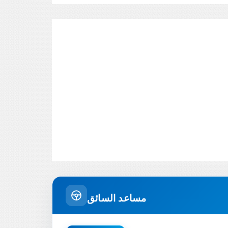
مساعد السائق