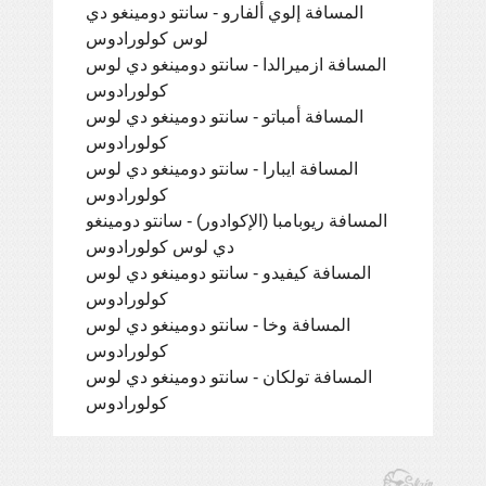
المسافة إلوي ألفارو - سانتو دومينغو دي
لوس كولورادوس
المسافة ازميرالدا - سانتو دومينغو دي لوس
كولورادوس
المسافة أمباتو - سانتو دومينغو دي لوس
كولورادوس
المسافة ايبارا - سانتو دومينغو دي لوس
كولورادوس
المسافة ريوبامبا (الإكوادور) - سانتو دومينغو
دي لوس كولورادوس
المسافة كيفيدو - سانتو دومينغو دي لوس
كولورادوس
المسافة وخا - سانتو دومينغو دي لوس
كولورادوس
المسافة تولكان - سانتو دومينغو دي لوس
كولورادوس