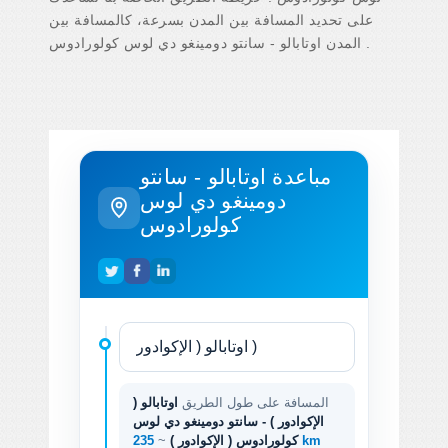
على تحديد المسافة بين المدن بسرعة، كالمسافة بين
المدن اوتابالو - سانتو دومينغو دي لوس كولورادوس .
مباعدة اوتابالو - سانتو
دومينغو دي لوس
كولورادوس
المسافة على طول الطريق
اوتابالو (
الإكوادور ) - سانتو دومينغو دي لوس
235 km
كولورادوس ( الإكوادور )
~