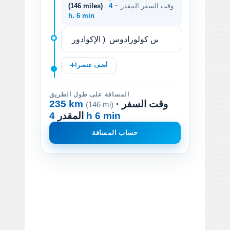
. وقت السفر المقدر ~
4
(146 miles)
h. 6 min
أضف عنصرا
المسافة على طول الطريق
· وقت السفر
235 km
(146 mi)
4 h 6 min
المقدر
حساب المسافة