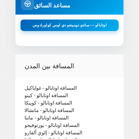
مساعد السائق
اوتابالو — سانتو دومينغو دي لوس كولورادوس
المسافة بين المدن
المسافة اوتابالو - غواياكيل
المسافة اوتابالو - كيتو
المسافة اوتابالو - كوينكا
المسافة اوتابالو - ماتشالا
المسافة اوتابالو - مانتا
المسافة اوتابالو - بورتوفيجو
المسافة اوتابالو - إلوي ألفارو