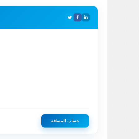
حساب المسافة