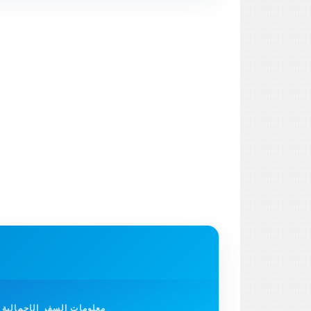
معلومات السفر الإجمالية