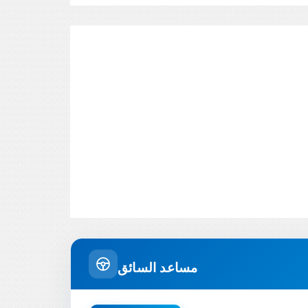
مساعد السائق