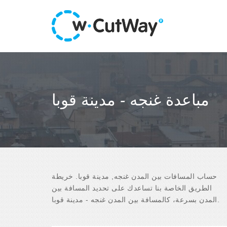
مباعدة غنجه - مدينة قوبا
حساب المسافات بين المدن غنجه, مدينة قوبا. خريطة
الطريق الخاصة بنا تساعدك على تحديد المسافة بين
المدن بسرعة، كالمسافة بين المدن غنجه - مدينة قوبا.