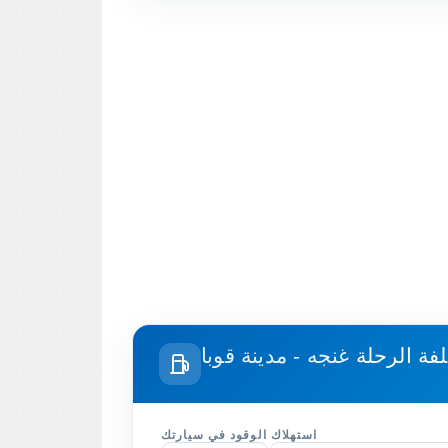
لفة الرحلة
غنجه - مدينة قوبا
استهلاك الوقود في سيارتك