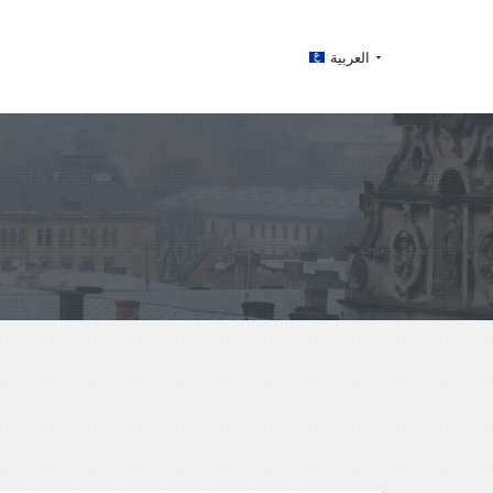
العربية