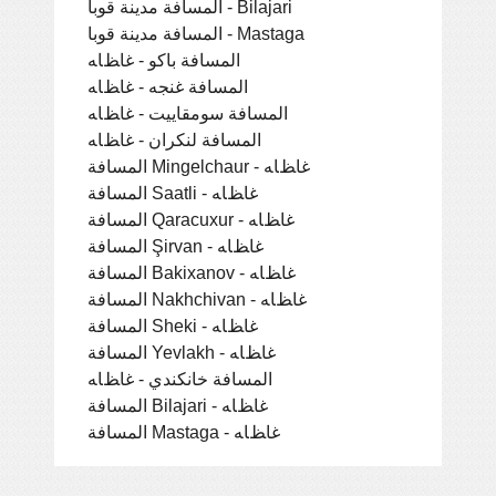
المسافة مدينة قوبا - Bilajari
المسافة مدينة قوبا - Mastaga
المسافة باكو - ﻏﺎﻆﺎﻪ
المسافة غنجه - ﻏﺎﻆﺎﻪ
المسافة سومقاييت - ﻏﺎﻆﺎﻪ
المسافة لنكران - ﻏﺎﻆﺎﻪ
المسافة Mingelchaur - ﻏﺎﻆﺎﻪ
المسافة Saatli - ﻏﺎﻆﺎﻪ
المسافة Qaracuxur - ﻏﺎﻆﺎﻪ
المسافة Şirvan - ﻏﺎﻆﺎﻪ
المسافة Bakixanov - ﻏﺎﻆﺎﻪ
المسافة Nakhchivan - ﻏﺎﻆﺎﻪ
المسافة Sheki - ﻏﺎﻆﺎﻪ
المسافة Yevlakh - ﻏﺎﻆﺎﻪ
المسافة خانكندي - ﻏﺎﻆﺎﻪ
المسافة Bilajari - ﻏﺎﻆﺎﻪ
المسافة Mastaga - ﻏﺎﻆﺎﻪ