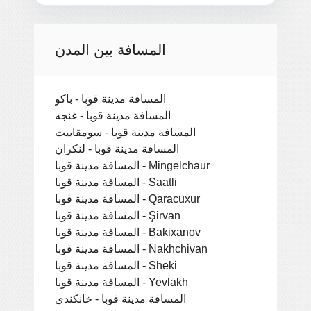
المسافة بين المدن
المسافة مدينة قوبا - باكو
المسافة مدينة قوبا - غنجه
المسافة مدينة قوبا - سومقاييت
المسافة مدينة قوبا - لنكران
المسافة مدينة قوبا - Mingelchaur
المسافة مدينة قوبا - Saatli
المسافة مدينة قوبا - Qaracuxur
المسافة مدينة قوبا - Şirvan
المسافة مدينة قوبا - Bakixanov
المسافة مدينة قوبا - Nakhchivan
المسافة مدينة قوبا - Sheki
المسافة مدينة قوبا - Yevlakh
المسافة مدينة قوبا - خانكندي