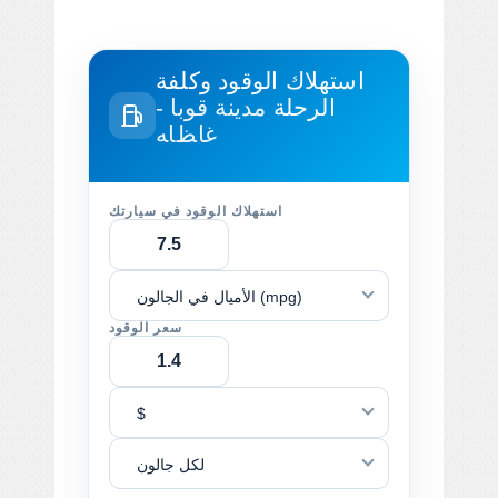
استهلاك الوقود وكلفة
الرحلة
مدينة قوبا -
ﻏﺎﻆﺎﻪ
استهلاك الوقود في سيارتك
الأميال في الجالون (mpg)
سعر الوقود
$
لكل جالون