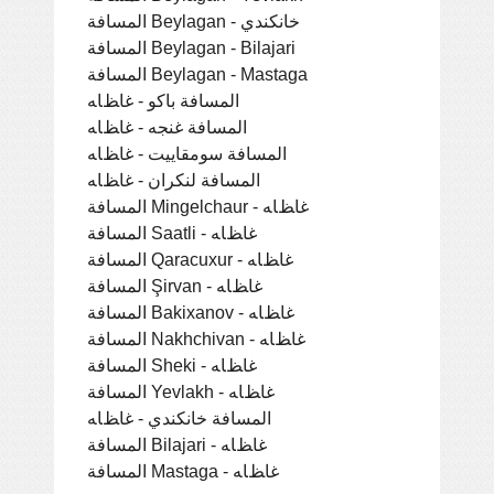
المسافة Beylagan - خانكندي
المسافة Beylagan - Bilajari
المسافة Beylagan - Mastaga
المسافة باكو - ﻏﺎﻆﺎﻪ
المسافة غنجه - ﻏﺎﻆﺎﻪ
المسافة سومقاييت - ﻏﺎﻆﺎﻪ
المسافة لنكران - ﻏﺎﻆﺎﻪ
المسافة Mingelchaur - ﻏﺎﻆﺎﻪ
المسافة Saatli - ﻏﺎﻆﺎﻪ
المسافة Qaracuxur - ﻏﺎﻆﺎﻪ
المسافة Şirvan - ﻏﺎﻆﺎﻪ
المسافة Bakixanov - ﻏﺎﻆﺎﻪ
المسافة Nakhchivan - ﻏﺎﻆﺎﻪ
المسافة Sheki - ﻏﺎﻆﺎﻪ
المسافة Yevlakh - ﻏﺎﻆﺎﻪ
المسافة خانكندي - ﻏﺎﻆﺎﻪ
المسافة Bilajari - ﻏﺎﻆﺎﻪ
المسافة Mastaga - ﻏﺎﻆﺎﻪ