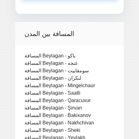
المسافة بين المدن
المسافة Beylagan - باكو
المسافة Beylagan - غنجه
المسافة Beylagan - سومقاييت
المسافة Beylagan - لنكران
المسافة Beylagan - Mingelchaur
المسافة Beylagan - Saatli
المسافة Beylagan - Qaracuxur
المسافة Beylagan - Şirvan
المسافة Beylagan - Bakixanov
المسافة Beylagan - Nakhchivan
المسافة Beylagan - Sheki
المسافة Beylagan - Yevlakh