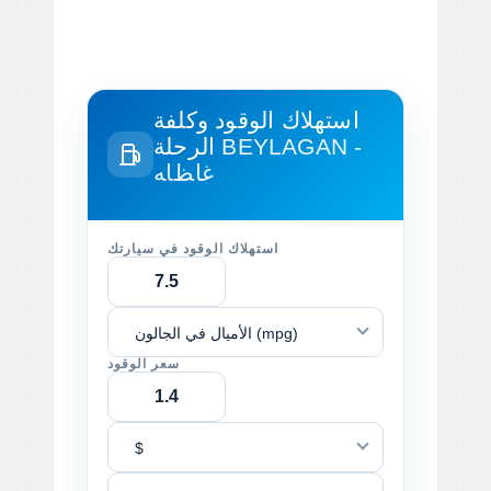
استهلاك الوقود وكلفة
BEYLAGAN -
الرحلة
ﻏﺎﻆﺎﻪ
استهلاك الوقود في سيارتك
الأميال في الجالون (mpg)
سعر الوقود
$