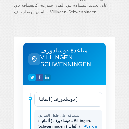
على تحديد المسافة بين المدن بسرعة، كالمسافة بين
المدن دوسلدورف - Villingen-Schwenningen.
مباعدة دوسلدورف -
VILLINGEN-
SCHWENNINGEN
المسافة على طول الطريق
دوسلدورف ( ألمانيا ) - Villingen-
497 km
~
Schwenningen ( ألمانيا )