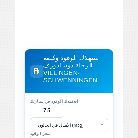
استهلاك الوقود وكلفة
الرحلة
دوسلدورف -
VILLINGEN-
SCHWENNINGEN
استهلاك الوقود في سيارتك
الأميال في الجالون (mpg)
سعر الوقود