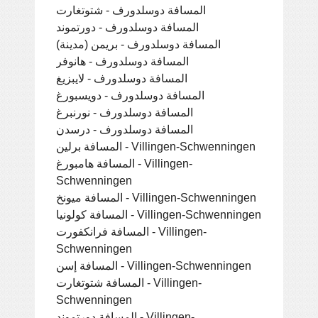
المسافة دوسلدورف - شتوتغارت
المسافة دوسلدورف - دورتموند
المسافة دوسلدورف - بريمن (مدينة)
المسافة دوسلدورف - هانوفر
المسافة دوسلدورف - لايبزيغ
المسافة دوسلدورف - دويسبورغ
المسافة دوسلدورف - نورنبرغ
المسافة دوسلدورف - درسدن
المسافة برلين - Villingen-Schwenningen
المسافة هامبورغ - Villingen-
Schwenningen
المسافة ميونخ - Villingen-Schwenningen
المسافة كولونيا - Villingen-Schwenningen
المسافة فرانكفورت - Villingen-
Schwenningen
المسافة إسن - Villingen-Schwenningen
المسافة شتوتغارت - Villingen-
Schwenningen
المسافة دورتموند - Villingen-