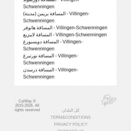
Schwenningen
المسافة بريمن (مدينة) - Villingen-
Schwenningen
المسافة هانوفر - Villingen-Schwenningen
المسافة لايبزيغ - Villingen-Schwenningen
المسافة دويسبورغ - Villingen-
Schwenningen
المسافة نورنبرغ - Villingen-
Schwenningen
المسافة درسدن - Villingen-
Schwenningen
CutWay ©
2015-2026. All
rights reserved
كل البلدان
TERM&CONDITIONS
PRIVACY POLICY