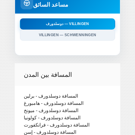
مساعد السائق
دوسلدورف — VILLINGEN
VILLINGEN — SCHWENNINGEN
المسافة بين المدن
المسافة دوسلدورف - برلين
المسافة دوسلدورف - هامبورغ
المسافة دوسلدورف - ميونخ
المسافة دوسلدورف - كولونيا
المسافة دوسلدورف - فرانكفورت
المسافة دوسلدورف - إسن