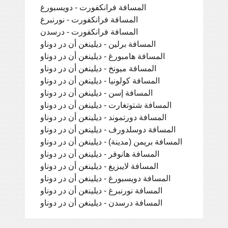
المسافة فرانكفورت - دويسبورغ
المسافة فرانكفورت - نورنبرغ
المسافة فرانكفورت - درسدن
المسافة برلين - ديلينغن أن در دوناو
المسافة هامبورغ - ديلينغن أن در دوناو
المسافة ميونخ - ديلينغن أن در دوناو
المسافة كولونيا - ديلينغن أن در دوناو
المسافة إسن - ديلينغن أن در دوناو
المسافة شتوتغارت - ديلينغن أن در دوناو
المسافة دورتموند - ديلينغن أن در دوناو
المسافة دوسلدورف - ديلينغن أن در دوناو
المسافة بريمن (مدينة) - ديلينغن أن در دوناو
المسافة هانوفر - ديلينغن أن در دوناو
المسافة لايبزيغ - ديلينغن أن در دوناو
المسافة دويسبورغ - ديلينغن أن در دوناو
المسافة نورنبرغ - ديلينغن أن در دوناو
المسافة درسدن - ديلينغن أن در دوناو