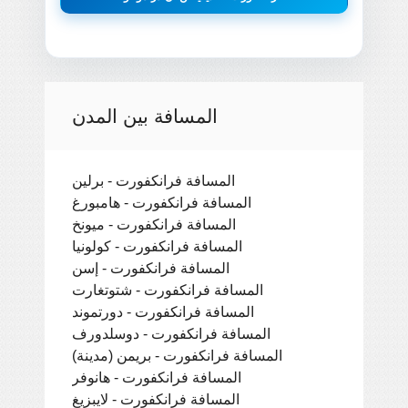
المسافة بين المدن
المسافة فرانكفورت - برلين
المسافة فرانكفورت - هامبورغ
المسافة فرانكفورت - ميونخ
المسافة فرانكفورت - كولونيا
المسافة فرانكفورت - إسن
المسافة فرانكفورت - شتوتغارت
المسافة فرانكفورت - دورتموند
المسافة فرانكفورت - دوسلدورف
المسافة فرانكفورت - بريمن (مدينة)
المسافة فرانكفورت - هانوفر
المسافة فرانكفورت - لايبزيغ