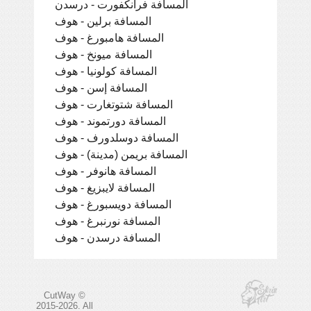
المسافة فرانكفورت - درسدن
المسافة برلين - هوف
المسافة هامبورغ - هوف
المسافة ميونخ - هوف
المسافة كولونيا - هوف
المسافة إسن - هوف
المسافة شتوتغارت - هوف
المسافة دورتموند - هوف
المسافة دوسلدورف - هوف
المسافة بريمن (مدينة) - هوف
المسافة هانوفر - هوف
المسافة لايبزيغ - هوف
المسافة دويسبورغ - هوف
المسافة نورنبرغ - هوف
المسافة درسدن - هوف
CutWay ©
2015-2026. All