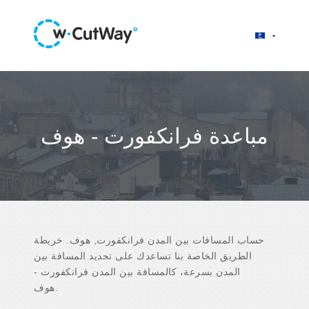
مباعدة فرانكفورت - هوف
حساب المسافات بين المدن فرانكفورت, هوف. خريطة
الطريق الخاصة بنا تساعدك على تحديد المسافة بين
المدن بسرعة، كالمسافة بين المدن فرانكفورت -
هوف.