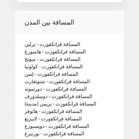
المسافة بين المدن
المسافة فرانكفورت - برلين
المسافة فرانكفورت - هامبورغ
المسافة فرانكفورت - ميونخ
المسافة فرانكفورت - كولونيا
المسافة فرانكفورت - إسن
المسافة فرانكفورت - شتوتغارت
المسافة فرانكفورت - دورتموند
المسافة فرانكفورت - دوسلدورف
المسافة فرانكفورت - بريمن (مدينة)
المسافة فرانكفورت - هانوفر
المسافة فرانكفورت - لايبزيغ
المسافة فرانكفورت - دويسبورغ
المسافة فرانكفورت - نورنبرغ