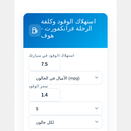
استهلاك الوقود وكلفة
الرحلة
فرانكفورت -
هوف
استهلاك الوقود في سيارتك
الأميال في الجالون (mpg)
سعر الوقود
$
لكل جالون