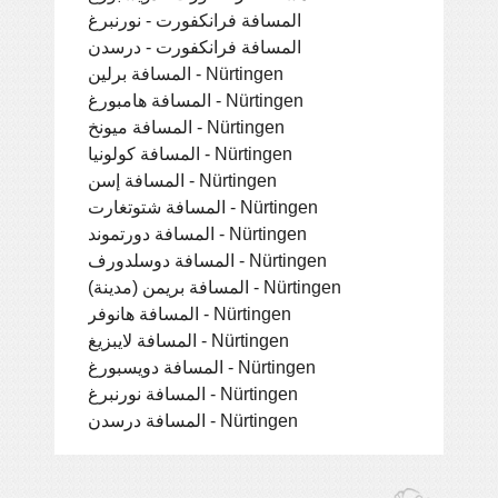
المسافة فرانكفورت - نورنبرغ
المسافة فرانكفورت - درسدن
المسافة برلين - Nürtingen
المسافة هامبورغ - Nürtingen
المسافة ميونخ - Nürtingen
المسافة كولونيا - Nürtingen
المسافة إسن - Nürtingen
المسافة شتوتغارت - Nürtingen
المسافة دورتموند - Nürtingen
المسافة دوسلدورف - Nürtingen
المسافة بريمن (مدينة) - Nürtingen
المسافة هانوفر - Nürtingen
المسافة لايبزيغ - Nürtingen
المسافة دويسبورغ - Nürtingen
المسافة نورنبرغ - Nürtingen
المسافة درسدن - Nürtingen