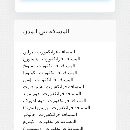
المسافة بين المدن
المسافة فرانكفورت - برلين
المسافة فرانكفورت - هامبورغ
المسافة فرانكفورت - ميونخ
المسافة فرانكفورت - كولونيا
المسافة فرانكفورت - إسن
المسافة فرانكفورت - شتوتغارت
المسافة فرانكفورت - دورتموند
المسافة فرانكفورت - دوسلدورف
المسافة فرانكفورت - بريمن (مدينة)
المسافة فرانكفورت - هانوفر
المسافة فرانكفورت - لايبزيغ
المسافة فرانكفورت - دويسبورغ