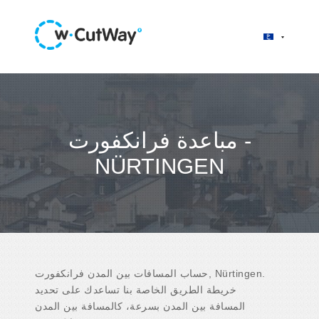
مباعدة فرانكفورت -
NÜRTINGEN
حساب المسافات بين المدن فرانكفورت, Nürtingen.
خريطة الطريق الخاصة بنا تساعدك على تحديد
المسافة بين المدن بسرعة، كالمسافة بين المدن