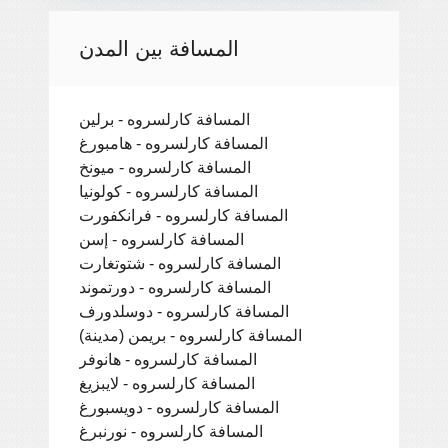
المسافة بين المدن
المسافة كارلسروه - برلين
المسافة كارلسروه - هامبورغ
المسافة كارلسروه - ميونخ
المسافة كارلسروه - كولونيا
المسافة كارلسروه - فرانكفورت
المسافة كارلسروه - إسن
المسافة كارلسروه - شتوتغارت
المسافة كارلسروه - دورتموند
المسافة كارلسروه - دوسلدورف
المسافة كارلسروه - بريمن (مدينة)
المسافة كارلسروه - هانوفر
المسافة كارلسروه - لايبزيغ
المسافة كارلسروه - دويسبورغ
المسافة كارلسروه - نورنبرغ