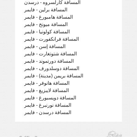
المسافة كارلسروه - درسدن
المسافة برلين - فايمر
المسافة هامبورغ - فايمر
المسافة ميونخ - فايمر
المسافة كولونيا - فايمر
المسافة فرانكفورت - فايمر
المسافة إسن - فايمر
المسافة شتوتغارت - فايمر
المسافة دورتموند - فايمر
المسافة دوسلدورف - فايمر
المسافة بريمن (مدينة) - فايمر
المسافة هانوفر - فايمر
المسافة لايبزيغ - فايمر
المسافة دويسبورغ - فايمر
المسافة نورنبرغ - فايمر
المسافة درسدن - فايمر