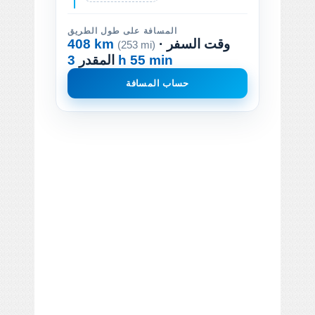
المسافة على طول الطريق
· وقت السفر
408 km
(253 mi)
3 h 55 min
المقدر
حساب المسافة