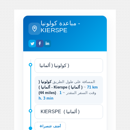
مباعدة كولونيا -
KIERSPE
المسافة على طول الطريق
كولونيا (
71 km
~
ألمانيا ) - Kierspe ( ألمانيا )
. وقت السفر المقدر ~
1
(44 miles)
h. 3 min
أضف عنصرا