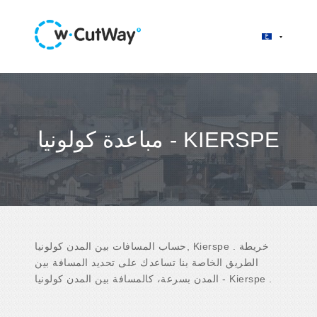
مباعدة كولونيا - KIERSPE
حساب المسافات بين المدن كولونيا, Kierspe . خريطة
الطريق الخاصة بنا تساعدك على تحديد المسافة بين
المدن بسرعة، كالمسافة بين المدن كولونيا - Kierspe .