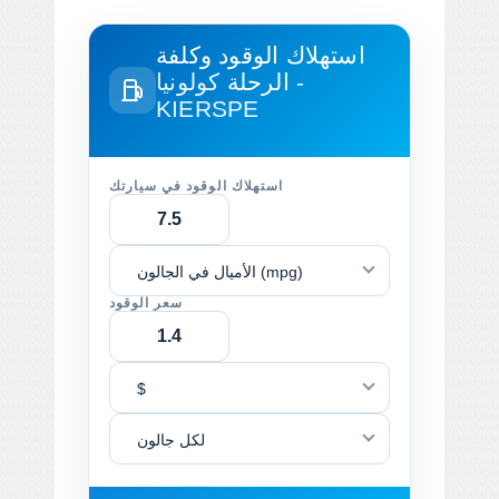
استهلاك الوقود وكلفة
الرحلة
كولونيا -
KIERSPE
استهلاك الوقود في سيارتك
الأميال في الجالون (mpg)
سعر الوقود
$
لكل جالون