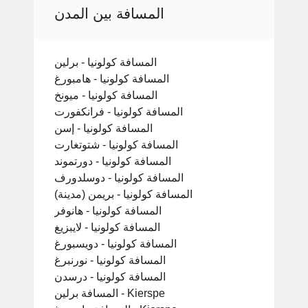
المسافة بين المدن
المسافة كولونيا - برلين
المسافة كولونيا - هامبورغ
المسافة كولونيا - ميونخ
المسافة كولونيا - فرانكفورت
المسافة كولونيا - إسن
المسافة كولونيا - شتوتغارت
المسافة كولونيا - دورتموند
المسافة كولونيا - دوسلدورف
المسافة كولونيا - بريمن (مدينة)
المسافة كولونيا - هانوفر
المسافة كولونيا - لايبزيغ
المسافة كولونيا - دويسبورغ
المسافة كولونيا - نورنبرغ
المسافة كولونيا - درسدن
المسافة برلين - Kierspe