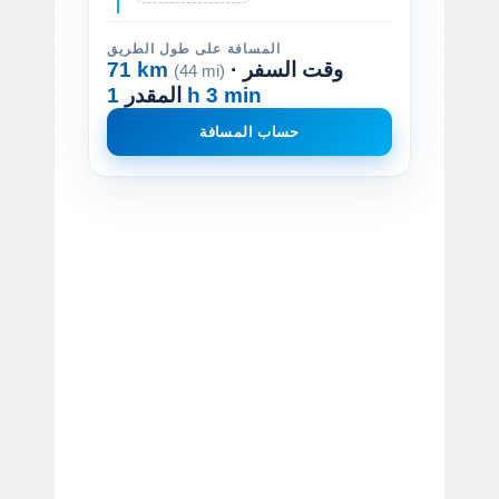
المسافة على طول الطريق
· وقت السفر
71 km
(44 mi)
1 h 3 min
المقدر
حساب المسافة