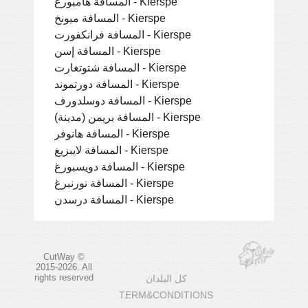
المسافة هامبورغ - Kierspe
المسافة ميونخ - Kierspe
المسافة فرانكفورت - Kierspe
المسافة إسن - Kierspe
المسافة شتوتغارت - Kierspe
المسافة دورتموند - Kierspe
المسافة دوسلدورف - Kierspe
المسافة بريمن (مدينة) - Kierspe
المسافة هانوفر - Kierspe
المسافة لايبزيغ - Kierspe
المسافة دويسبورغ - Kierspe
المسافة نورنبرغ - Kierspe
المسافة درسدن - Kierspe
CutWay ©
2015-2026. All
rights reserved
كل البلدان
TERM&CONDITIONS