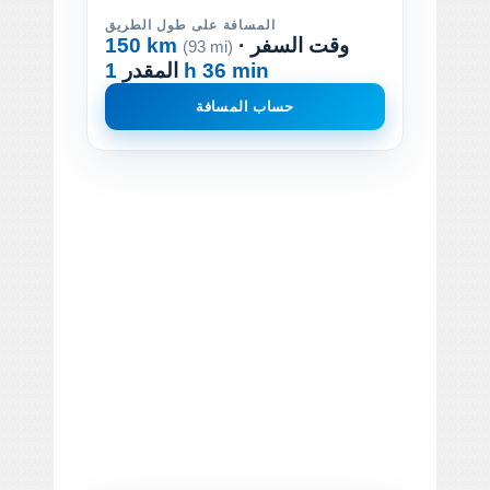
المسافة على طول الطريق
· وقت السفر
150 km
(93 mi)
1 h 36 min
المقدر
حساب المسافة