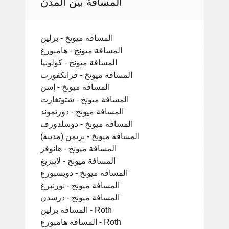
المسافة بين المدن
المسافة ميونخ - برلين
المسافة ميونخ - هامبورغ
المسافة ميونخ - كولونيا
المسافة ميونخ - فرانكفورت
المسافة ميونخ - إسن
المسافة ميونخ - شتوتغارت
المسافة ميونخ - دورتموند
المسافة ميونخ - دوسلدورف
المسافة ميونخ - بريمن (مدينة)
المسافة ميونخ - هانوفر
المسافة ميونخ - لايبزيغ
المسافة ميونخ - دويسبورغ
المسافة ميونخ - نورنبرغ
المسافة ميونخ - درسدن
المسافة برلين - Roth
المسافة هامبورغ - Roth