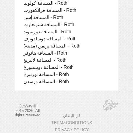
المسافة كولونيا - Roth
المسافة فرانكفورت - Roth
المسافة إسن - Roth
المسافة شتوتغارت - Roth
المسافة دورتموند - Roth
المسافة دوسلدورف - Roth
المسافة بريمن (مدينة) - Roth
المسافة هانوفر - Roth
المسافة لايبزيغ - Roth
المسافة دويسبورغ - Roth
المسافة نورنبرغ - Roth
المسافة درسدن - Roth
CutWay ©
2015-2026. All
rights reserved
كل البلدان
TERM&CONDITIONS
PRIVACY POLICY