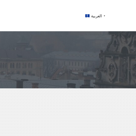
العربية