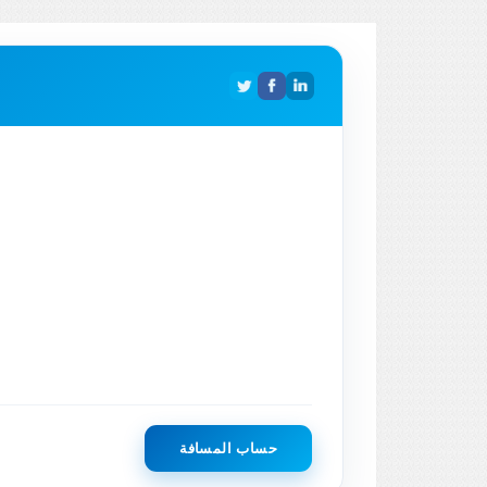
حساب المسافة