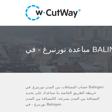
 - في BALINGEN
حساب المسافات بين المدن نورنبرغ, في Balingen .
خريطة الطريق الخاصة بنا تساعدك على تحديد
المسافة بين المدن بسرعة، كالمسافة بين المدن
نورنبرغ - في Balingen .