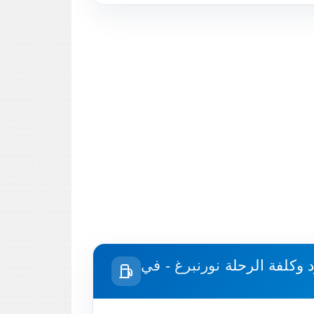
د وكلفة الرحلة