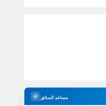
مساعد السائق