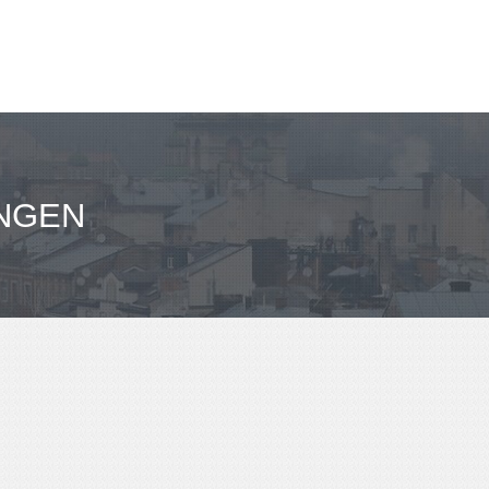
مباعدة نورنبرغ