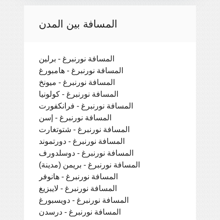
المسافة بين المدن
المسافة نورنبرغ - برلين
المسافة نورنبرغ - هامبورغ
المسافة نورنبرغ - ميونخ
المسافة نورنبرغ - كولونيا
المسافة نورنبرغ - فرانكفورت
المسافة نورنبرغ - إسن
المسافة نورنبرغ - شتوتغارت
المسافة نورنبرغ - دورتموند
المسافة نورنبرغ - دوسلدورف
المسافة نورنبرغ - بريمن (مدينة)
المسافة نورنبرغ - هانوفر
المسافة نورنبرغ - لايبزيغ
المسافة نورنبرغ - دويسبورغ
المسافة نورنبرغ - درسدن