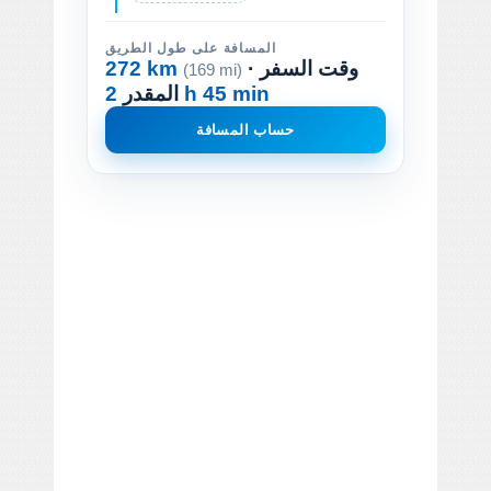
المسافة على طول الطريق
· وقت السفر
272 km
(169 mi)
2 h 45 min
المقدر
حساب المسافة