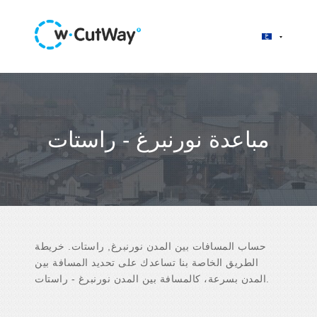
مباعدة نورنبرغ - راستات
حساب المسافات بين المدن نورنبرغ, راستات. خريطة
الطريق الخاصة بنا تساعدك على تحديد المسافة بين
المدن بسرعة، كالمسافة بين المدن نورنبرغ - راستات.