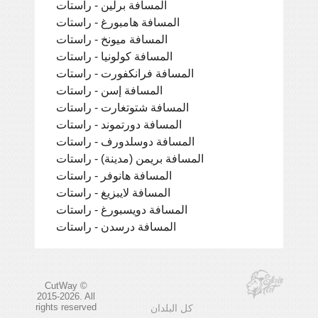
المسافة برلين - راستات
المسافة هامبورغ - راستات
المسافة ميونخ - راستات
المسافة كولونيا - راستات
المسافة فرانكفورت - راستات
المسافة إسن - راستات
المسافة شتوتغارت - راستات
المسافة دورتموند - راستات
المسافة دوسلدورف - راستات
المسافة بريمن (مدينة) - راستات
المسافة هانوفر - راستات
المسافة لايبزيغ - راستات
المسافة دويسبورغ - راستات
المسافة درسدن - راستات
CutWay ©
2015-2026. All
rights reserved
كل البلدان