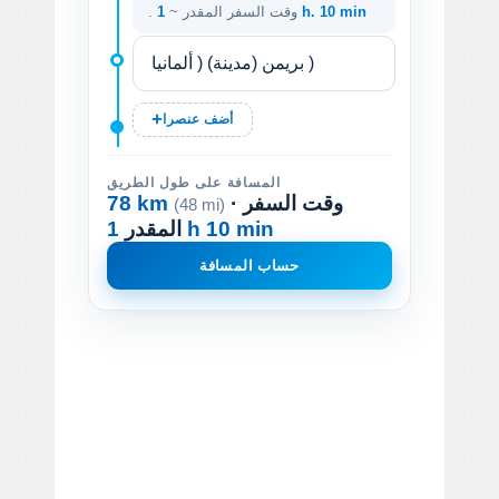
1 h. 10 min
. وقت السفر المقدر ~
أضف عنصرا
المسافة على طول الطريق
· وقت السفر
78 km
(48 mi)
1 h 10 min
المقدر
حساب المسافة