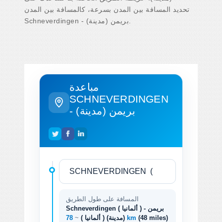
تحديد المسافة بين المدن بسرعة، كالمسافة بين المدن
Schneverdingen - بريمن (مدينة).
مباعدة
SCHNEVERDINGEN
- بريمن (مدينة)
المسافة على طول الطريق
Schneverdingen ( ألمانيا ) - بريمن
(48 miles)
78 km
(مدينة) ( ألمانيا )
~