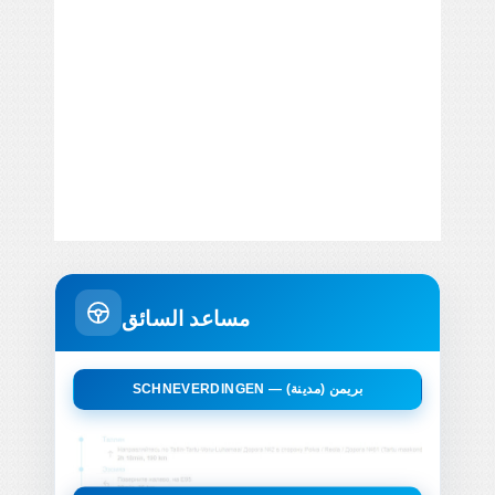
مساعد السائق
SCHNEVERDINGEN — بريمن (مدينة)