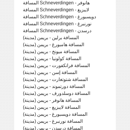
المسافة Schneverdingen - هانوفر
المسافة Schneverdingen - لايبزيغ
المسافة Schneverdingen - دويسبورغ
المسافة Schneverdingen - نورنبرغ
المسافة Schneverdingen - درسدن
المسافة برلين - بريمن (مدينة)
المسافة هامبورغ - بريمن (مدينة)
المسافة ميونخ - بريمن (مدينة)
المسافة كولونيا - بريمن (مدينة)
المسافة فرانكفورت - بريمن (مدينة)
المسافة إسن - بريمن (مدينة)
المسافة شتوتغارت - بريمن (مدينة)
المسافة دورتموند - بريمن (مدينة)
المسافة دوسلدورف - بريمن (مدينة)
المسافة هانوفر - بريمن (مدينة)
المسافة لايبزيغ - بريمن (مدينة)
المسافة دويسبورغ - بريمن (مدينة)
المسافة نورنبرغ - بريمن (مدينة)
المسافة درسدن - بريمن (مدينة)