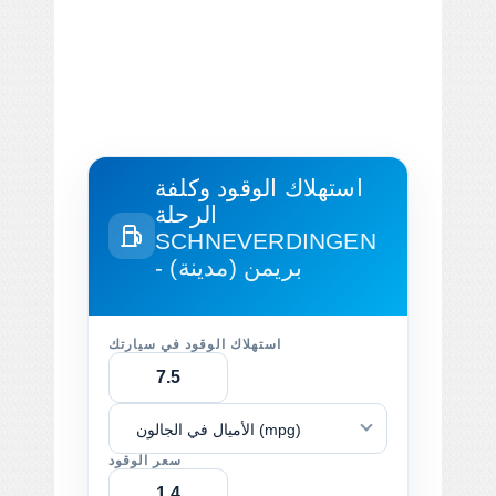
استهلاك الوقود وكلفة
الرحلة
SCHNEVERDINGEN
- بريمن (مدينة)
استهلاك الوقود في سيارتك
الأميال في الجالون (mpg)
سعر الوقود