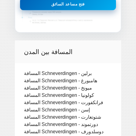
فتح مساعد السائق
المسافة بين المدن
المسافة Schneverdingen - برلين
المسافة Schneverdingen - هامبورغ
المسافة Schneverdingen - ميونخ
المسافة Schneverdingen - كولونيا
المسافة Schneverdingen - فرانكفورت
المسافة Schneverdingen - إسن
المسافة Schneverdingen - شتوتغارت
المسافة Schneverdingen - دورتموند
المسافة Schneverdingen - دوسلدورف