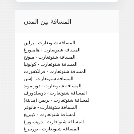
المسافة بين المدن
المسافة شتوتغارت - برلين
المسافة شتوتغارت - هامبورغ
المسافة شتوتغارت - ميونخ
المسافة شتوتغارت - كولونيا
المسافة شتوتغارت - فرانكفورت
المسافة شتوتغارت - إسن
المسافة شتوتغارت - دورتموند
المسافة شتوتغارت - دوسلدورف
المسافة شتوتغارت - بريمن (مدينة)
المسافة شتوتغارت - هانوفر
المسافة شتوتغارت - لايبزيغ
المسافة شتوتغارت - دويسبورغ
المسافة شتوتغارت - نورنبرغ