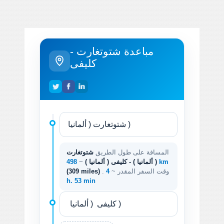
مباعدة شتوتغارت -
كليفى
المسافة على طول الطريق
شتوتغارت
498 km
( ألمانيا ) - كليفى ( ألمانيا )
~
. وقت السفر المقدر ~
4
(309 miles)
h. 53 min