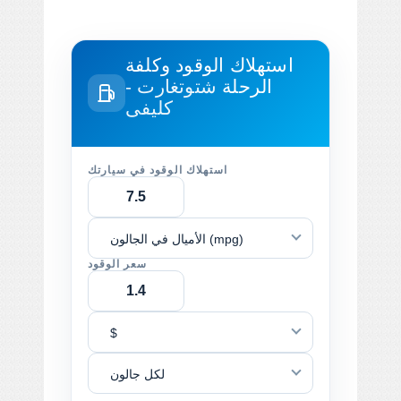
استهلاك الوقود وكلفة
الرحلة
شتوتغارت -
كليفى
استهلاك الوقود في سيارتك
الأميال في الجالون (mpg)
سعر الوقود
$
لكل جالون