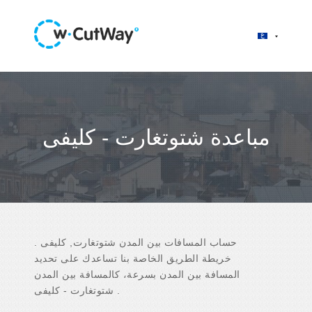
مباعدة شتوتغارت - كليفى
حساب المسافات بين المدن شتوتغارت, كليفى .
خريطة الطريق الخاصة بنا تساعدك على تحديد
المسافة بين المدن بسرعة، كالمسافة بين المدن
شتوتغارت - كليفى .