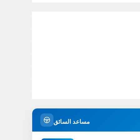
مساعد السائق