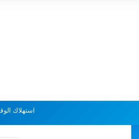
استهلاك الوق