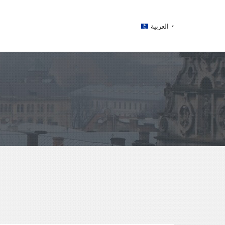
العربية