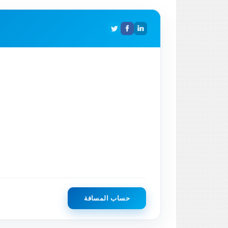
حساب المسافة