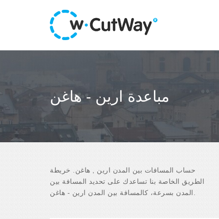
مباعدة ارين - هاغن
حساب المسافات بين المدن ارين , هاغن. خريطة
الطريق الخاصة بنا تساعدك على تحديد المسافة بين
المدن بسرعة، كالمسافة بين المدن ارين - هاغن.