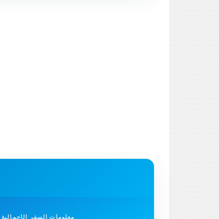
معلومات السفر الإجمالية