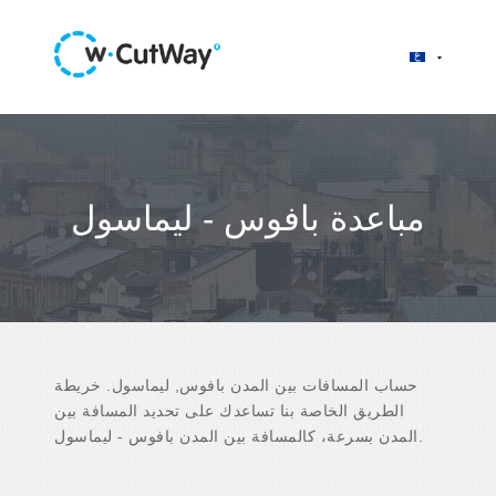
مباعدة بافوس - ليماسول
حساب المسافات بين المدن بافوس, ليماسول. خريطة
الطريق الخاصة بنا تساعدك على تحديد المسافة بين
المدن بسرعة، كالمسافة بين المدن بافوس - ليماسول.