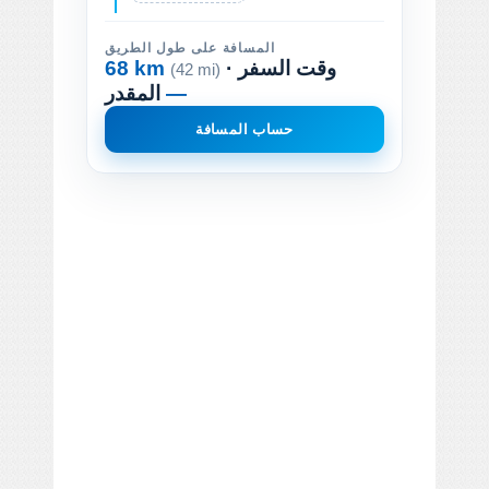
المسافة على طول الطريق
· وقت السفر
68 km
(42 mi)
—
المقدر
حساب المسافة