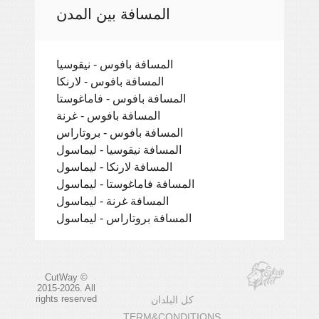
المسافة بين المدن
المسافة بافوس - نيقوسيا
المسافة بافوس - لارنكا
المسافة بافوس - فاماغوستا
المسافة بافوس - غرنة
المسافة بافوس - بروتاراس
المسافة نيقوسيا - ليماسول
المسافة لارنكا - ليماسول
المسافة فاماغوستا - ليماسول
المسافة غرنة - ليماسول
المسافة بروتاراس - ليماسول
CutWay ©
2015-2026. All
rights reserved
كل البلدان
TERM&CONDITIONS